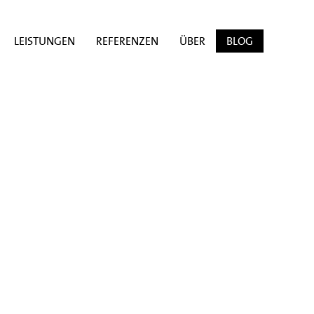
LEISTUNGEN
REFERENZEN
ÜBER
BLOG