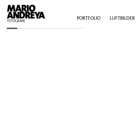
PORTFOLIO
LUFTBILDER