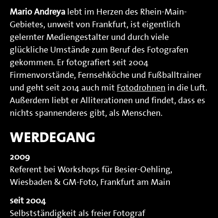
Mario Andreya
lebt im Herzen des Rhein-Main-
Gebietes, unweit von Frankfurt, ist eigentlich
gelernter Mediengestalter und durch viele
glückliche Umstände zum Beruf des Fotografen
gekommen. Er fotografiert seit 2004
Firmenvorstände, Fernsehköche und Fußballtrainer
und geht seit 2014 auch mit
Fotodrohnen
in die Luft.
Außerdem liebt er Alliterationen und findet, dass es
nichts spannenderes gibt, als Menschen.
WERDEGANG
2009
Referent bei Workshops für Besier-Oehling,
Wiesbaden & GM-Foto, Frankfurt am Main
seit 2004
Selbstständigkeit als freier Fotograf