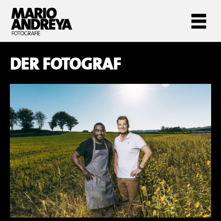
DER FOTOGRAF