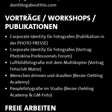
dontblogaboutthis.com
VORTRÄGE / WORKSHOPS /
PUBLIKATIONEN
Corporate Identity für Fotografen (Publikation in
der PHOTO PRESSE)
Corporate Identity für Fotografen (Vortrag
Photokina Professionals Forum)
Luftbildfotografie mit dem Multikopter (Vortrag
Fotoclub Mainz)
Menschen drinnen und draußen (Besier-Oehling
Academy)
Peoplefotografie im Studio (Besier-Oehling
Academy & GM-Foto)
FREIE ARBEITEN