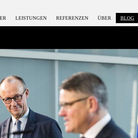
ER
LEISTUNGEN
REFERENZEN
ÜBER
BLOG