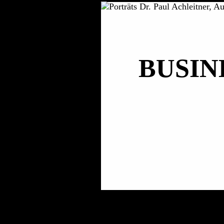
BUSIN