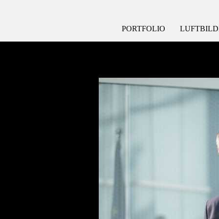
PORTFOLIO
LUFTBILD