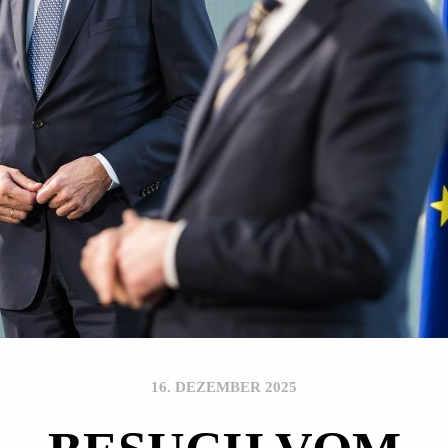
16. DEZEMBER 2025