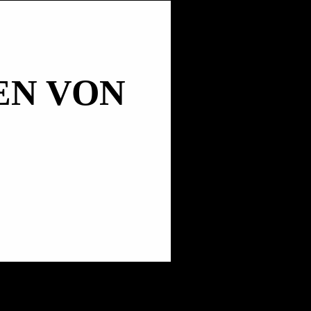
EN VON