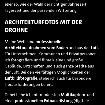
ebenso, wie der Wahl der richtigen Jahreszeit,
Tageszeit und der passenden Witterung.
ARCHITEKTURFOTOS MIT DER
DROHNE
Meine Welt sind
professionelle
Architekturaufnahmen vom Boden
und aus der
Luft.
Für Unternehmen, Kommunen und Privatpersonen.
Ich fotografiere und filme kleine und große
Gebäude, Ortschaften und auch ganze Städte aus
der Luft. Bei den vielfältigen Möglichkeiten der
Luftbildfotografie
, stehe ich auch für besondere
Herausforderungen bereit.
Dabei hebe ich mit modersten
Multikoptern
und
einer
professionellen Fotoausrüstung
(digitale