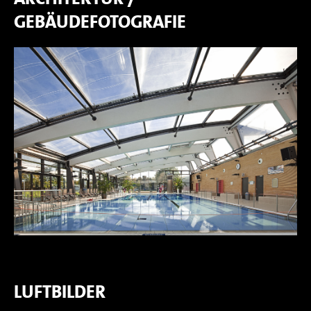
GEBÄUDEFOTOGRAFIE
LUFTBILDER