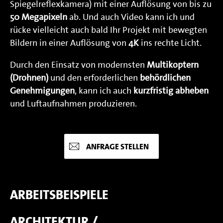
Spiegelreflexkamera) mit einer Auflösung von bis zu
50 Megapixeln
ab. Und auch Video kann ich und
rücke vielleicht auch bald Ihr Projekt mit bewegten
Bildern in einer Auflösung von
4K
ins rechte Licht.
Durch den Einsatz von modernsten
Multikoptern
(Drohnen)
und den erforderlichen
behördlichen
Genehmigungen
, kann ich auch
kurzfristig abheben
und Luftaufnahmen produzieren.
ANFRAGE STELLEN
ARBEITSBEISPIELE
ARCHITEKTUR /