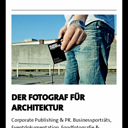
DER FOTOGRAF FÜR
ARCHITEKTUR
Corporate Publishing & PR. Businessporträts,
Eventdokumentation, Foodfotografie &