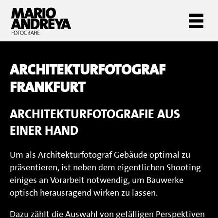
ARCHITEKTURFOTOGRAF
FRANKFURT
ARCHITEKTURFOTOGRAFIE AUS
EINER HAND
Um als Architekturfotograf Gebäude optimal zu
präsentieren, ist neben dem eigentlichen Shooting
einiges an Vorarbeit notwendig, um Bauwerke
optisch herausragend wirken zu lassen.
Dazu zählt die Auswahl von gefälligen Perspektiven