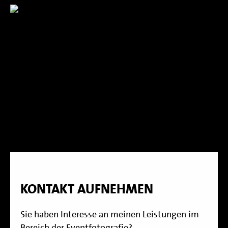
KONTAKT AUFNEHMEN
Sie haben Interesse an meinen Leistungen im
Bereich der Eventfotografie?