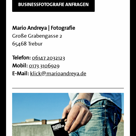
BUSINESSFOTOGRAFIE ANFRAGEN
Mario Andreya | Fotografie
Große Grabengasse 2
65468 Trebur
Telefon:
06147 2032123
Mobil:
0173 3106929
E-Mail:
klick@marioandreya.de