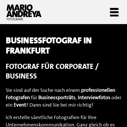
BUSINESSFOTOGRAF IN
FRANKFURT
FOTOGRAF FÜR CORPORATE /
BUSINESS
Sie sind auf der Suche nach einem
professionellen
Fotografen
für
Businessporträts
,
Interviewfotos
oder
ein
Event
? Dann sind Sie bei mir richtig!
Ich erstelle sämtliche Fotografien für Ihre
Unternehmenskommunikation. Ganz gleich ob es