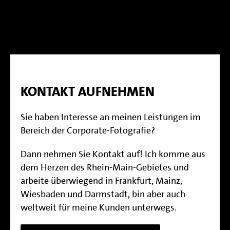
KONTAKT AUFNEHMEN
Sie haben Interesse an meinen Leistungen im
Bereich der Corporate-Fotografie?
Dann nehmen Sie Kontakt auf! Ich komme aus
dem Herzen des Rhein-Main-Gebietes und
arbeite überwiegend in Frankfurt, Mainz,
Wiesbaden und Darmstadt, bin aber auch
weltweit für meine Kunden unterwegs.