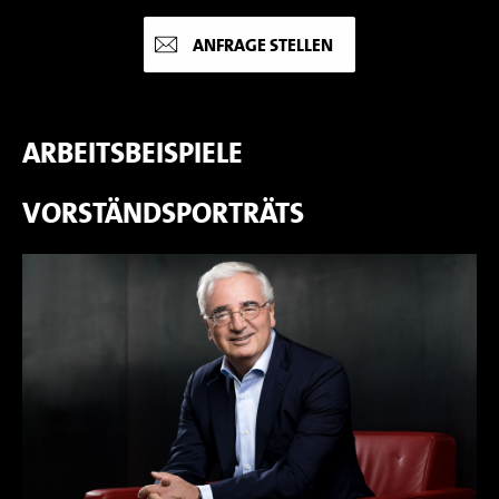
ANFRAGE STELLEN
ARBEITSBEISPIELE
VORSTÄNDSPORTRÄTS