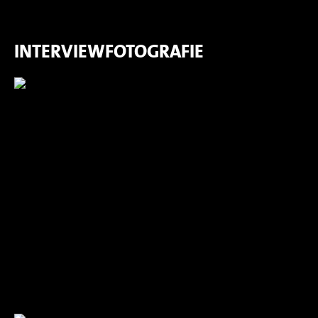
INTERVIEWFOTOGRAFIE