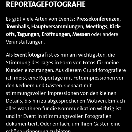
REPORTAGEFOTOGRAFIE
Es gibt viele Arten von Events:
Pressekonferenzen,
Townhalls, Hauptversammlungen, Meetings, Kick-
offs, Tagungen, Eröffnungen, Messen
oder andere
Veranstaltungen.
Als
Eventfotograf
ist es mir am wichtigsten, die
Stimmung des Tages in Form von Fotos für meine
Kunden einzufangen. Aus diesem Grund fotografiere
ich meist eine Reportage mit Fotoimpressionen von
den Rednern und Gästen. Gepaart mit
stimmungsvollen Impressionen von den kleinen
Details, bis hin zu abgesprochenen Motiven. Einfach
alles was Ihnen für die Kommunikation wichtig ist
und Ihr Event in stimmungsvollen Fotografien
dokumentiert. Oder einfach, um Ihren Gästen eine
schöne Erinnerung zu bieten.