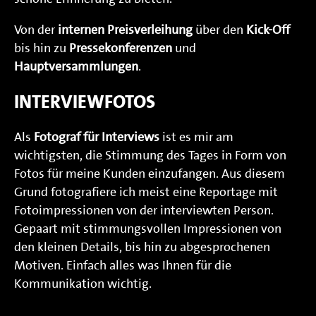
Von der
internen Preisverleihung
über den
Kick-Off
bis hin zu
Pressekonferenzen
und
Hauptversammlungen
.
INTERVIEWFOTOS
Als
Fotograf für Interviews
ist es mir am
wichtigsten, die Stimmung des Tages in Form von
Fotos für meine Kunden einzufangen. Aus diesem
Grund fotografiere ich meist eine Reportage mit
Fotoimpressionen von der interviewten Person.
Gepaart mit stimmungsvollen Impressionen von
den kleinen Details, bis hin zu abgesprochenen
Motiven. Einfach alles was Ihnen für die
Kommunikation wichtig.