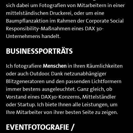
sich dabei um Fotografien von Mitarbeitern in einer
mittelständischen Druckerei, oder um eine
Baumpflanzaktion im Rahmen der Corporate Social
Responsibility-Maßnahmen eines DAX 30-
Unternehmens handelt.
BUSINESSPORTRÄTS
Ich fotografiere
Menschen
in Ihren Räumlichkeiten
oder auch Outdoor. Dank netzunabhängiger
Blitzgeneratoren und den passenden Lichtformern
immer bestens ausgeleuchtet. Ganz gleich, ob
Vorstand eines DAX30-Konzerns, Mittelständler
oder Startup. Ich biete Ihnen alle Leistungen, um
Ihre Mitarbeiter von ihrer besten Seite zu zeigen.
EVENTFOTOGRAFIE /