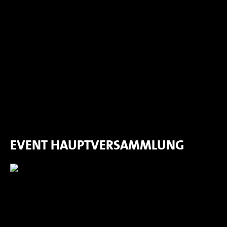
EVENT HAUPTVERSAMMLUNG