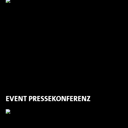
EVENT PRESSEKONFERENZ