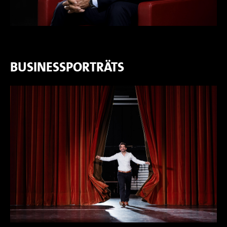
BUSINESSPORTRÄTS