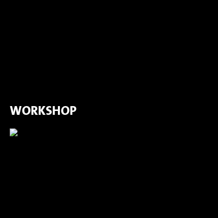
WORKSHOP