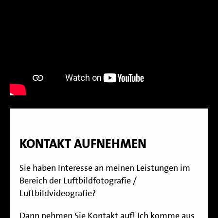
KONTAKT AUFNEHMEN
Sie haben Interesse an meinen Leistungen im
Bereich der Luftbildfotografie /
Luftbildvideografie?
Dann nehmen Sie Kontakt auf! Ich komme aus