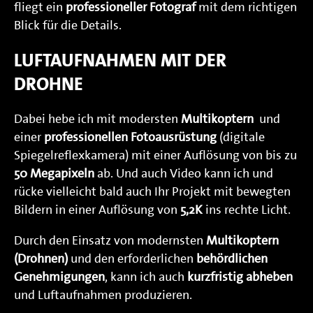
fliegt ein
professioneller Fotograf
mit dem richtigen
Blick für die Details.
LUFTAUFNAHMEN MIT DER
DROHNE
Dabei hebe ich mit modersten
Multikoptern
und
einer
professionellen Fotoausrüstung
(digitale
Spiegelreflexkamera) mit einer Auflösung von bis zu
50 Megapixeln
ab. Und auch Video kann ich und
rücke vielleicht bald auch Ihr Projekt mit bewegten
Bildern in einer Auflösung von
5,2K
ins rechte Licht.
Durch den Einsatz von modernsten
Multikoptern
(Drohnen)
und den erforderlichen
behördlichen
Genehmigungen
, kann ich auch
kurzfristig abheben
und Luftaufnahmen produzieren.