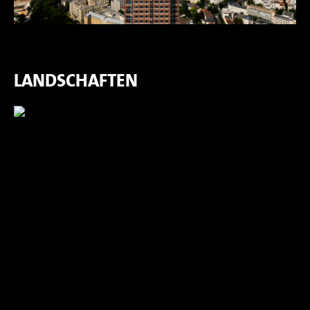
LANDSCHAFTEN