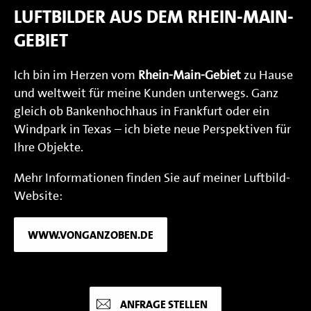
LUFTBILDER AUS DEM RHEIN-MAIN-
GEBIET
Ich bin im Herzen vom
Rhein-Main-Gebiet
zu Hause
und weltweit für meine Kunden unterwegs. Ganz
gleich ob Bankenhochhaus in Frankfurt oder ein
Windpark in Texas – ich biete neue Perspektiven für
Ihre Objekte.
Mehr Informationen finden Sie auf meiner Luftbild-
Website:
WWW.VONGANZOBEN.DE
ANFRAGE STELLEN