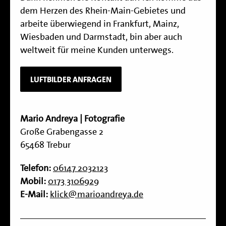
dem Herzen des Rhein-Main-Gebietes und
arbeite überwiegend in Frankfurt, Mainz,
Wiesbaden und Darmstadt, bin aber auch
weltweit für meine Kunden unterwegs.
LUFTBILDER ANFRAGEN
Mario Andreya | Fotografie
Große Grabengasse 2
65468 Trebur
Telefon:
06147 2032123
Mobil:
0173 3106929
E-Mail:
klick@marioandreya.de