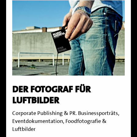
DER FOTOGRAF FÜR
LUFTBILDER
Corporate Publishing & PR. Businessporträts,
Eventdokumentation, Foodfotografie &
Luftbilder