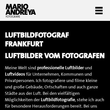
LUFTBILDFOTOGRAF
FRANKFURT
LUFTBILDER VOM FOTOGRAFEN
Meine Welt sind
professionelle Luftbilder
und
Luftvideos
für Unternehmen, Kommunen und
Privatpersonen. Ich fotografiere und filme kleine
und große Gebäude, Ortschaften und auch ganze
Städte aus der Luft. Bei den vielfältigen
Möglichkeiten der
Luftbildfotografie
, stehe ich auch
für besondere Herausforderungen bereit. Bei uns