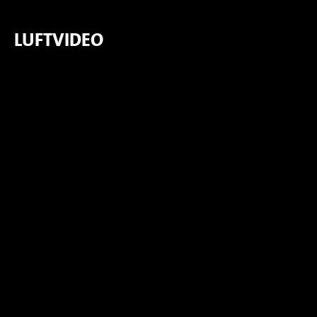
LUFTVIDEO