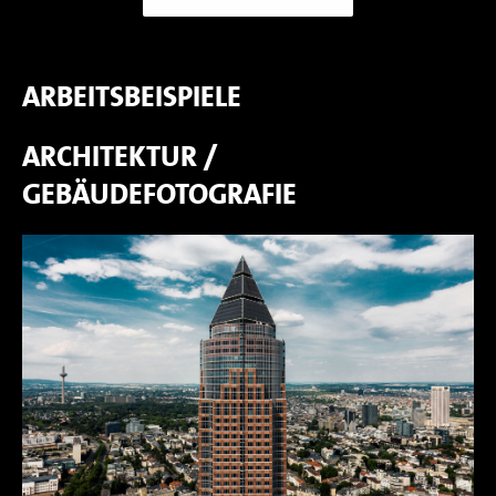
ARBEITSBEISPIELE
ARCHITEKTUR /
GEBÄUDEFOTOGRAFIE