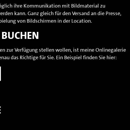
möglich ihre Kommunikation mit Bildmaterial zu
erden kann. Ganz gleich für den Versand an die Presse,
ielung von Bildschirmen in der Location.
 BUCHEN
en zur Verfügung stellen wollen, ist meine Onlinegalerie
nau das Richtige für Sie. Ein Beispiel finden Sie hier:
E