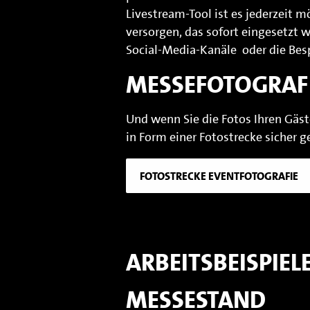
Livestream-Tool ist es jederzeit 
versorgen, das sofort eingesetzt w
Social-Media-Kanäle oder die Besp
MESSEFOTOGRAF
Und wenn Sie die Fotos Ihren Gäst
in Form einer Fotostrecke sicher ge
FOTOSTRECKE EVENTFOTOGRAFIE
ARBEITSBEISPIEL
MESSESTAND