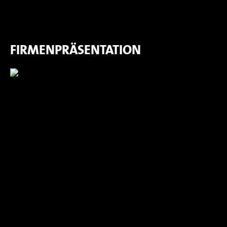
FIRMENPRÄSENTATION