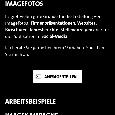
IMAGEFOTOS
Es gibt vielen gute Gründe für die Erstellung von
Imagefotos:
Firmenpräsentationen, Websites,
Broschüren, Jahresberichte, Stellenanzeigen
oder für
die Publikation in
Social-Media.
Ich berate Sie gerne bei Ihrem Vorhaben. Sprechen
Sie mich an.
ANFRAGE STELLEN
ARBEITSBEISPIELE