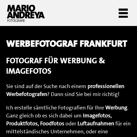
WERBEFOTOGRAF FRANKFURT
FOTOGRAF FÜR WERBUNG &
IMAGEFOTOS
Sie sind auf der Suche nach einem
professionellen
Werbefotografen
? Dann sind Sie bei mir richtig!
Ich erstelle sämtliche Fotografien für Ihre
Werbung
.
Ganz gleich ob es sich dabei um
Imagefotos,
Produktfotos, Foodfotos
oder
Luftaufnahmen
für ein
mittelständisches Unternehmen, oder eine