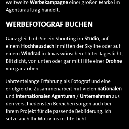
weltweite
Werbekampagne
einer großen Marke im
Agenturauftrag handelt.
WERBEFOTOGRAF BUCHEN
Ganz gleich ob Sie ein Shooting im
Studio
, auf
einem
Hochhausdach
inmitten der Skyline oder auf
einem
Windrad
in Texas wünschen. Unter Tageslicht,
Blitzlicht, von unten oder gar mit Hilfe einer
Drohne
von ganz oben.
Jahrzentelange Erfahrung als Fotograf und eine
erfolgreiche Zusammenarbeit mit vielen
nationalen
und
internationalen
Agenturen
/
Unternehmen
aus
den verschiedensten Bereichen sorgen auch bei
ihrem Projekt für die passende Bebilderung. Ich
setze auch Ihr Motiv ins rechte Licht.