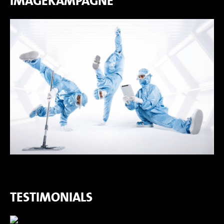
IMAGEKAMPAGNE
TESTIMONIALS