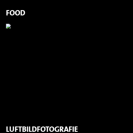
FOOD
LUFTBILDFOTOGRAFIE