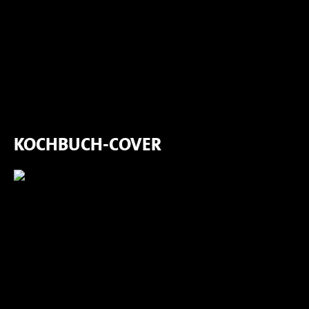
KOCHBUCH-COVER