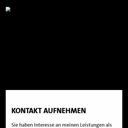
KONTAKT AUFNEHMEN
Sie haben Interesse an meinen Leistungen als