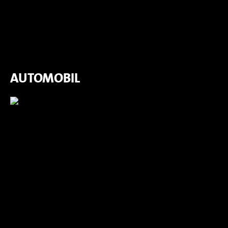
AUTOMOBIL