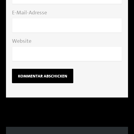
E-Mail-Adresse
Website