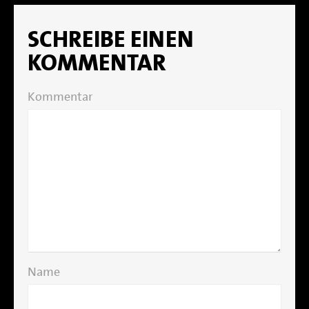
SCHREIBE EINEN
KOMMENTAR
Kommentar
Name