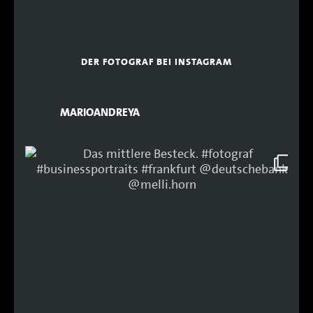
DER FOTOGRAF BEI INSTAGRAM
MARIOANDREYA