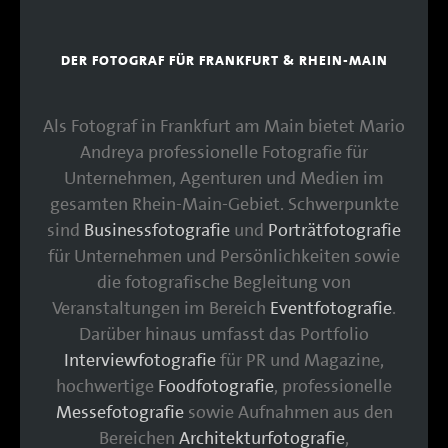
DER FOTOGRAF FÜR FRANKFURT & RHEIN-MAIN
Als Fotograf in Frankfurt am Main bietet Mario
Andreya professionelle Fotografie für
Unternehmen, Agenturen und Medien im
gesamten Rhein-Main-Gebiet. Schwerpunkte
sind
Businessfotografie
und
Porträtfotografie
für Unternehmen und Persönlichkeiten sowie
die fotografische Begleitung von
Veranstaltungen im Bereich
Eventfotografie
.
Darüber hinaus umfasst das Portfolio
Interviewfotografie
für PR und Magazine,
hochwertige
Foodfotografie
, professionelle
Messefotografie
sowie Aufnahmen aus den
Bereichen
Architekturfotografie
,