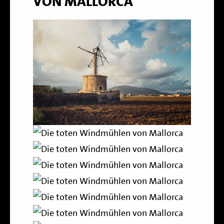
VON MALLORCA