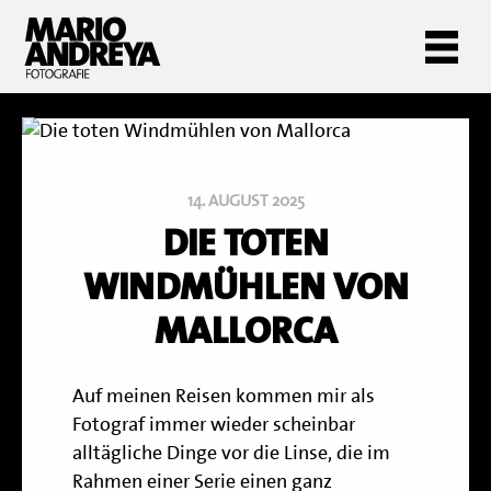
14. AUGUST 2025
DIE TOTEN
WINDMÜHLEN VON
MALLORCA
Auf meinen Reisen kommen mir als
Fotograf immer wieder scheinbar
alltägliche Dinge vor die Linse, die im
Rahmen einer Serie einen ganz