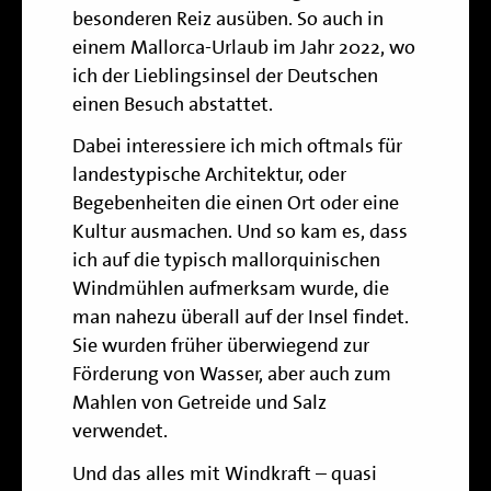
besonderen Reiz ausüben. So auch in
einem Mallorca-Urlaub im Jahr 2022, wo
ich der Lieblingsinsel der Deutschen
einen Besuch abstattet.
Dabei interessiere ich mich oftmals für
landestypische Architektur, oder
Begebenheiten die einen Ort oder eine
Kultur ausmachen. Und so kam es, dass
ich auf die typisch mallorquinischen
Windmühlen aufmerksam wurde, die
man nahezu überall auf der Insel findet.
Sie wurden früher überwiegend zur
Förderung von Wasser, aber auch zum
Mahlen von Getreide und Salz
verwendet.
Und das alles mit Windkraft – quasi