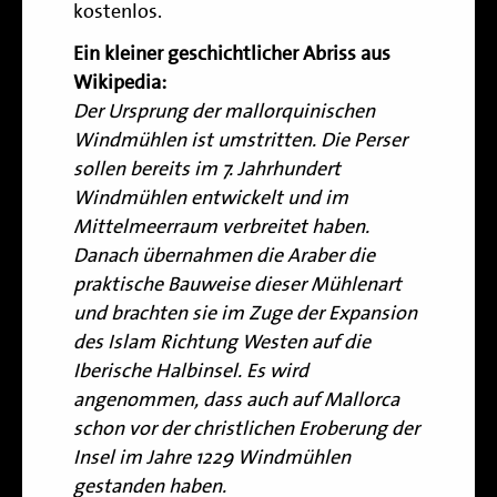
kostenlos.
Ein kleiner geschichtlicher Abriss aus
Wikipedia
:
Der Ursprung der mallorquinischen
Windmühlen ist umstritten. Die Perser
sollen bereits im 7. Jahrhundert
Windmühlen entwickelt und im
Mittelmeerraum verbreitet haben.
Danach übernahmen die Araber die
praktische Bauweise dieser Mühlenart
und brachten sie im Zuge der Expansion
des Islam Richtung Westen auf die
Iberische Halbinsel. Es wird
angenommen, dass auch auf Mallorca
schon vor der christlichen Eroberung der
Insel im Jahre 1229 Windmühlen
gestanden haben.