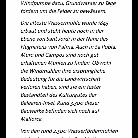
Windpumpe dazu, Grundwasser zu Tage
fördern um die Felder zu bewässern.
Die älteste Wassermühle wurde 1845
erbaut und steht heute noch in der
Ebene von Sant Jordi in der Nähe des
Flughafens von Palma. Auch in Sa Pobla,
Muro und Campos sind noch gut
erhaltenen Mühlen zu finden. Obwohl
die Windmühlen ihre ursprüngliche
Bedeutung für die Landwirtschaft
verloren haben, sind sie ein fester
Bestandteil des Kulturgutes der
Balearen-Insel. Rund 3.300 dieser
Bauwerke befinden sich noch auf
Mallorca.
Von den rund 2.500 Wasserfördermühlen