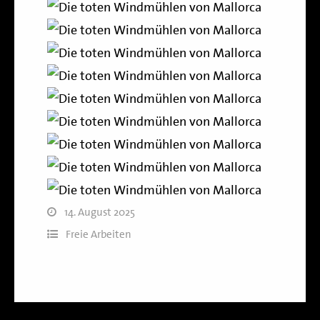
14. August 2025
Freie Arbeiten