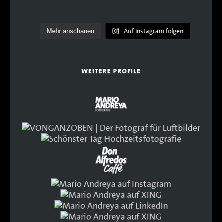
Auf Instagram folgen
Mehr anschauen
WEITERE PROFILE