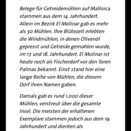
Belege für Getreidemühlen auf Mallorca
stammen aus dem 14. Jahrhundert.
Allein im Bezirk El Molinar gab es mehr
als 50 Mühlen. Ihre Blütezeit erlebten
die Windmühlen, in denen Olivenöl
gepresst und Getreide gemahlen wurde,
im 17. und 18. Jahrhundert. El Molinar ist
heute noch als Fischerdorf vor den Toren
Palmas bekannt. Einst stand hier eine
lange Reihe von Mühlen, die diesem
Dorf ihren Namen gaben.
Damals gab es rund 1.000 dieser
Mühlen, verstreut über die gesamte
Insel. Die meisten der erhaltenen
Exemplare stammen jedoch aus dem 19.
Jahrhundert und dienten als