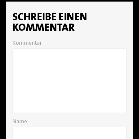
SCHREIBE EINEN
KOMMENTAR
Kommentar
Name