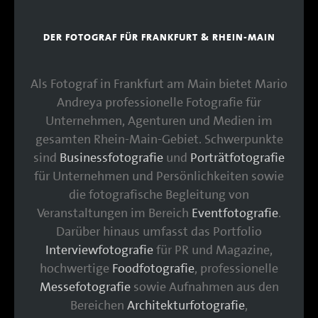
DER FOTOGRAF FÜR FRANKFURT & RHEIN-MAIN
Als Fotograf in Frankfurt am Main bietet Mario
Andreya professionelle Fotografie für
Unternehmen, Agenturen und Medien im
gesamten Rhein-Main-Gebiet. Schwerpunkte
sind
Businessfotografie
und
Porträtfotografie
für Unternehmen und Persönlichkeiten sowie
die fotografische Begleitung von
Veranstaltungen im Bereich
Eventfotografie
.
Darüber hinaus umfasst das Portfolio
Interviewfotografie
für PR und Magazine,
hochwertige
Foodfotografie
, professionelle
Messefotografie
sowie Aufnahmen aus den
Bereichen
Architekturfotografie
,