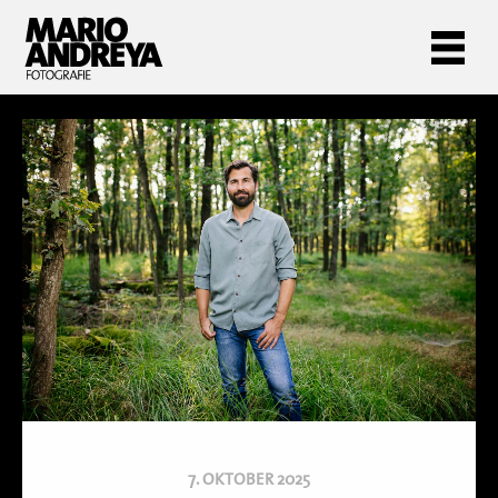
7. OKTOBER 2025