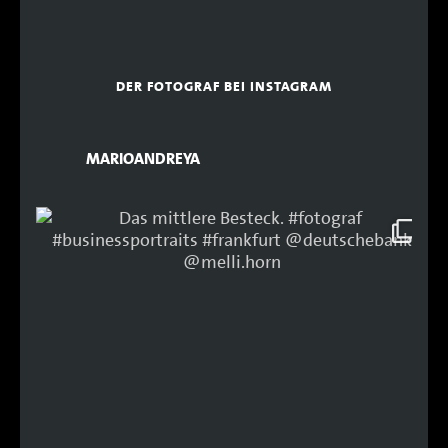
DER FOTOGRAF BEI INSTAGRAM
MARIOANDREYA