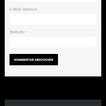
E-Mail-Adresse
Website