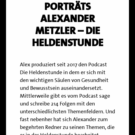
PORTRÄTS
ALEXANDER
METZLER – DIE
HELDENSTUNDE
Alex produziert seit 2017 den Podcast
Die Heldenstunde
in dem er sich mit
den wichtigen Säulen von Gesundheit
und Bewusstsein auseinandersetzt.
Mittlerweile gibt es vom Podcast sage
und schreibe 214 Folgen mit den
unterschiedlichsten Themenfeldern. Und
fast nebenher hat sich Alexander zum
begehrten Redner zu seinen Themen, die