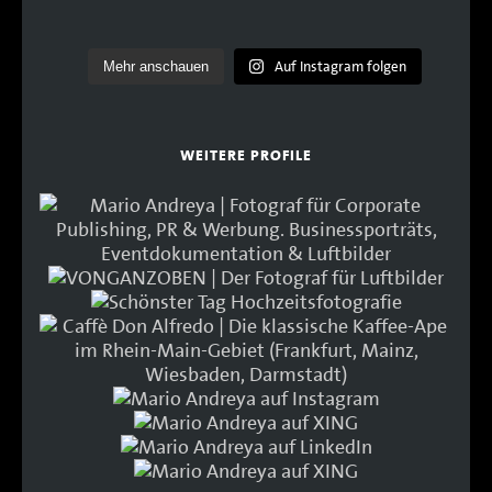
Auf Instagram folgen
Mehr anschauen
WEITERE PROFILE