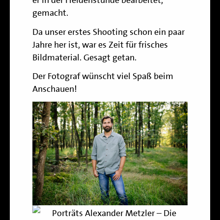
er in der Heldenstunde bearbeitet,
gemacht.
Da unser
erstes Shooting
schon ein paar
Jahre her ist, war es Zeit für frisches
Bildmaterial. Gesagt getan.
Der Fotograf wünscht viel Spaß beim
Anschauen!