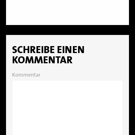
SCHREIBE EINEN
KOMMENTAR
Kommentar