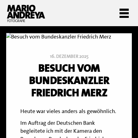
16. DEZEMBER 2025
BESUCH VOM
BUNDESKANZLER
FRIEDRICH MERZ
Heute war vieles anders als gewöhnlich.
Im Auftrag der Deutschen Bank
begleitete ich mit der Kamera den