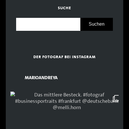
SUCHE
DER FOTOGRAF BEI INSTAGRAM
MARIOANDREYA