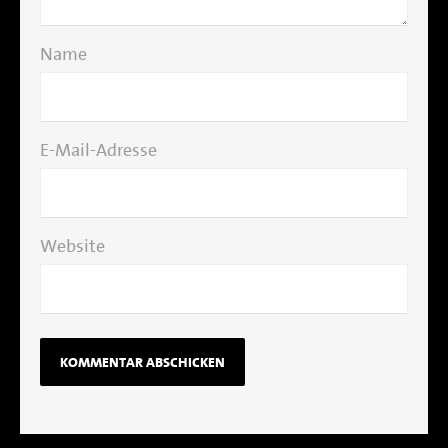
Name
E-Mail-Adresse
Website