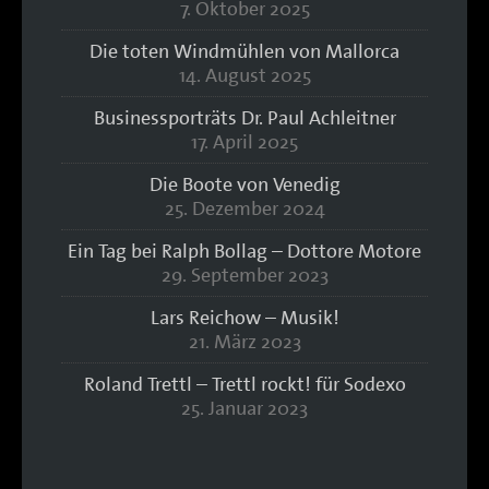
7. Oktober 2025
Die toten Windmühlen von Mallorca
14. August 2025
Businessporträts Dr. Paul Achleitner
17. April 2025
Die Boote von Venedig
25. Dezember 2024
Ein Tag bei Ralph Bollag – Dottore Motore
29. September 2023
Lars Reichow – Musik!
21. März 2023
Roland Trettl – Trettl rockt! für Sodexo
25. Januar 2023