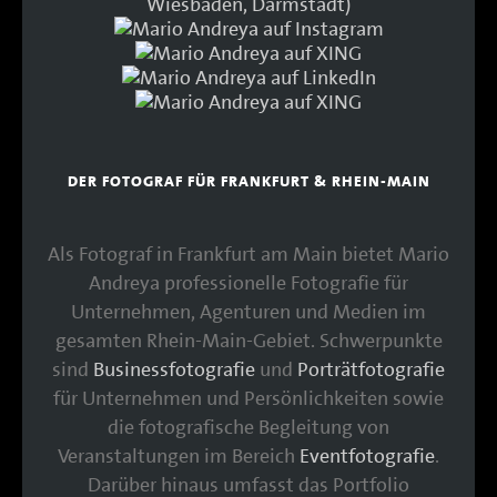
DER FOTOGRAF FÜR FRANKFURT & RHEIN-MAIN
Als Fotograf in Frankfurt am Main bietet Mario
Andreya professionelle Fotografie für
Unternehmen, Agenturen und Medien im
gesamten Rhein-Main-Gebiet. Schwerpunkte
sind
Businessfotografie
und
Porträtfotografie
für Unternehmen und Persönlichkeiten sowie
die fotografische Begleitung von
Veranstaltungen im Bereich
Eventfotografie
.
Darüber hinaus umfasst das Portfolio