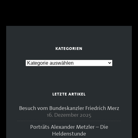
KATEGORIEN
LETZTE ARTIKEL
Besuch vom Bundeskanzler Friedrich Merz
16. Dezember 2025
Porträts Alexander Metzler – Die
Heldenstunde