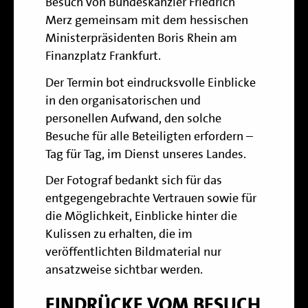
Besuch von Bundeskanzler Friedrich
Merz gemeinsam mit dem hessischen
Ministerpräsidenten Boris Rhein am
Finanzplatz Frankfurt.
Der Termin bot eindrucksvolle Einblicke
in den organisatorischen und
personellen Aufwand, den solche
Besuche für alle Beteiligten erfordern –
Tag für Tag, im Dienst unseres Landes.
Der Fotograf bedankt sich für das
entgegengebrachte Vertrauen sowie für
die Möglichkeit, Einblicke hinter die
Kulissen zu erhalten, die im
veröffentlichten Bildmaterial nur
ansatzweise sichtbar werden.
EINDRÜCKE VOM BESUCH