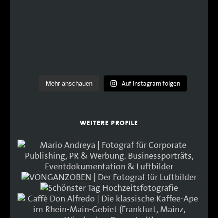
Auf Instagram folgen
Mehr anschauen
WEITERE PROFILE