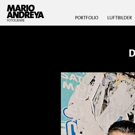
PORTFOLIO
LUFTBILDER
D