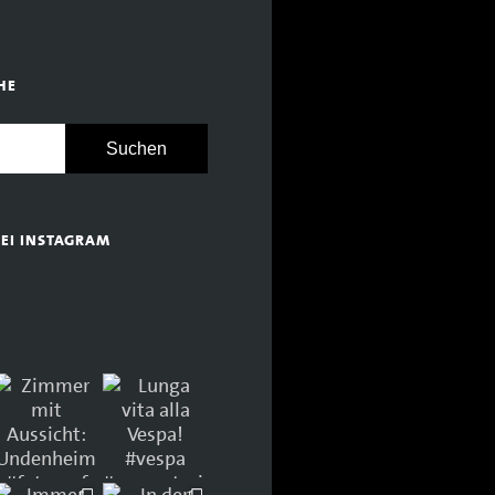
HE
BEI INSTAGRAM