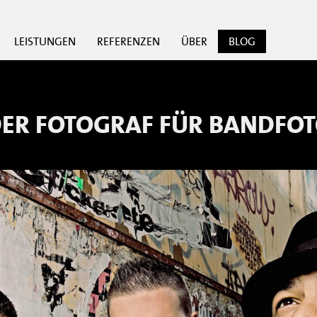
LEISTUNGEN
REFERENZEN
ÜBER
BLOG
ER FOTOGRAF FÜR
BANDFOT