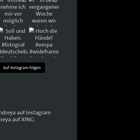
Auf Instagram folgen