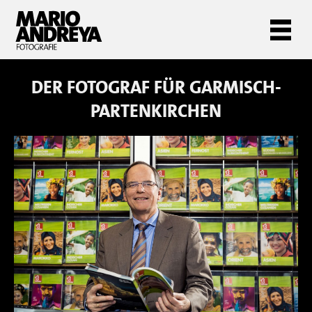
DER FOTOGRAF FÜR
GARMISCH-
PARTENKIRCHEN