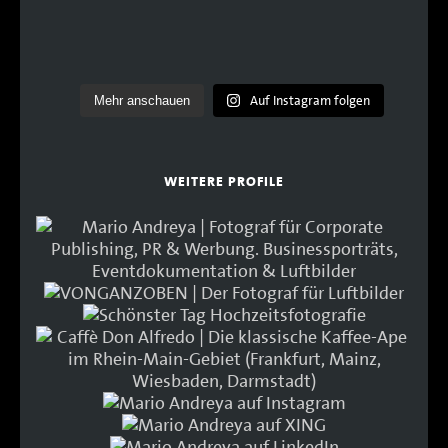
Auf Instagram folgen
Mehr anschauen
WEITERE PROFILE