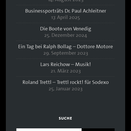
Businessporträts Dr. Paul Achleitner
17. April 2025
Die Boote von Venedig
25. Dezember 2024
Ein Tag bei Ralph Bollag – Dottore Motore
29. September 2023
Lars Reichow – Musik!
21. März 2023
Roland Trettl – Trettl rockt! für Sodexo
25. Januar 2023
SUCHE