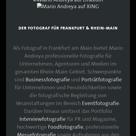
DER FOTOGRAF FÜR FRANKFURT & RHEIN-MAIN
Als Fotograf in Frankfurt am Main bietet Mario
Andreya professionelle Fotografie für
Unternehmen, Agenturen und Medien im
gesamten Rhein-Main-Gebiet. Schwerpunkte
sind
Businessfotografie
und
Porträtfotografie
für Unternehmen und Persönlichkeiten sowie
die fotografische Begleitung von
Veranstaltungen im Bereich
Eventfotografie
.
Darüber hinaus umfasst das Portfolio
Interviewfotografie
für PR und Magazine,
hochwertige
Foodfotografie
, professionelle
Messefotografie
sowie Aufnahmen aus den