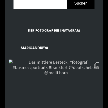
DER FOTOGRAF BEI INSTAGRAM
MARIOANDREYA