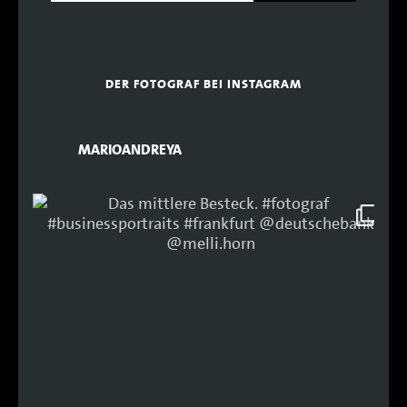
DER FOTOGRAF BEI INSTAGRAM
MARIOANDREYA