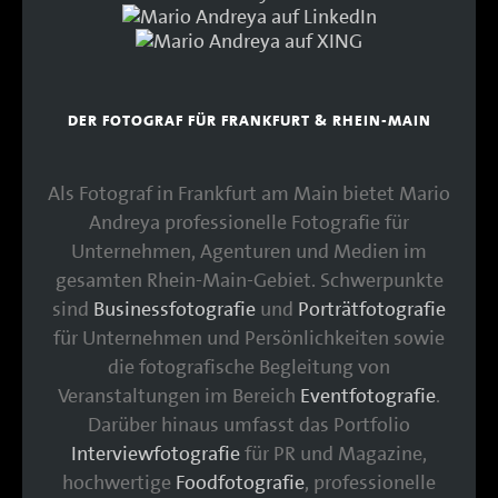
DER FOTOGRAF FÜR FRANKFURT & RHEIN-MAIN
Als Fotograf in Frankfurt am Main bietet Mario
Andreya professionelle Fotografie für
Unternehmen, Agenturen und Medien im
gesamten Rhein-Main-Gebiet. Schwerpunkte
sind
Businessfotografie
und
Porträtfotografie
für Unternehmen und Persönlichkeiten sowie
die fotografische Begleitung von
Veranstaltungen im Bereich
Eventfotografie
.
Darüber hinaus umfasst das Portfolio
Interviewfotografie
für PR und Magazine,
hochwertige
Foodfotografie
, professionelle