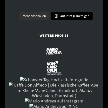
Auf Instagram folgen
Mehr anschauen
WEITERE PROFILE