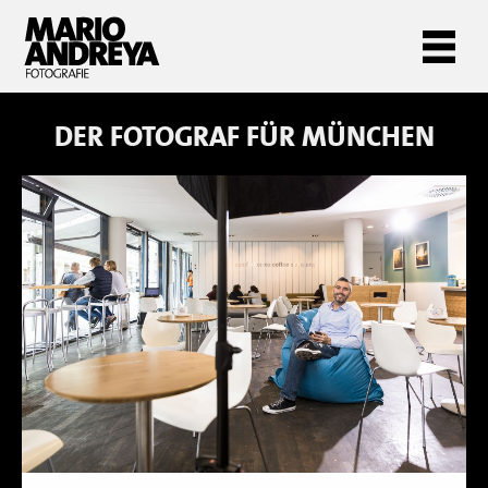
DER FOTOGRAF FÜR
MÜNCHEN