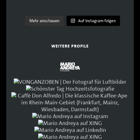
Auf Instagram folgen
Mehr anschauen
WEITERE PROFILE