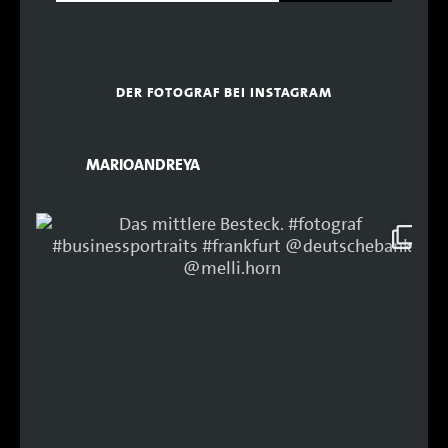
DER FOTOGRAF BEI INSTAGRAM
MARIOANDREYA