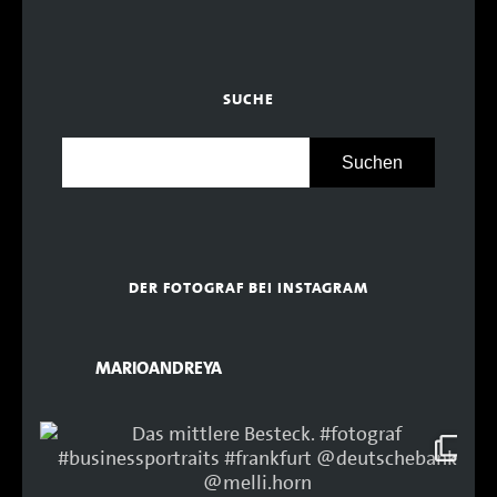
SUCHE
DER FOTOGRAF BEI INSTAGRAM
MARIOANDREYA