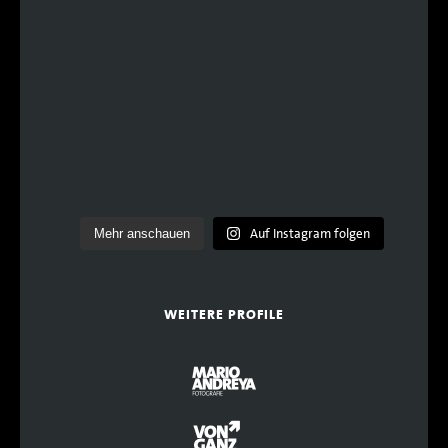
Auf Instagram folgen
Mehr anschauen
WEITERE PROFILE