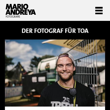
DER FOTOGRAF FÜR
TOA