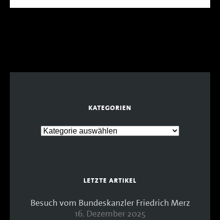
KATEGORIEN
LETZTE ARTIKEL
Besuch vom Bundeskanzler Friedrich Merz
16. Dezember 2025