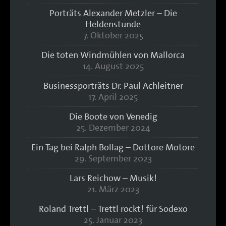
Porträts Alexander Metzler – Die
Heldenstunde
7. Oktober 2025
Die toten Windmühlen von Mallorca
14. August 2025
Businessporträts Dr. Paul Achleitner
17. April 2025
Die Boote von Venedig
25. Dezember 2024
Ein Tag bei Ralph Bollag – Dottore Motore
29. September 2023
Lars Reichow – Musik!
21. März 2023
Roland Trettl – Trettl rockt! für Sodexo
25. Januar 2023