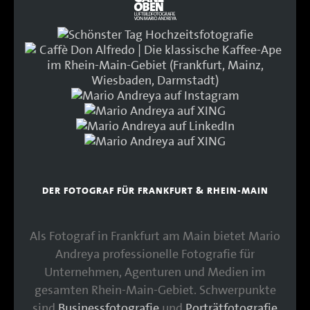
DER FOTOGRAF FÜR FRANKFURT & RHEIN-MAIN
Als Fotograf in Frankfurt am Main bietet Mario
Andreya professionelle Fotografie für
Unternehmen, Agenturen und Medien im
gesamten Rhein-Main-Gebiet. Schwerpunkte
sind
Businessfotografie
und
Porträtfotografie