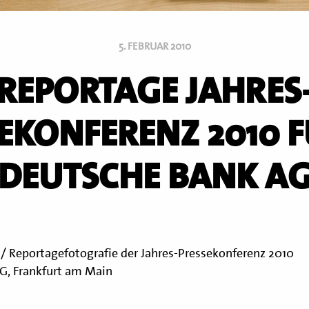
5. FEBRUAR 2010
REPORTAGE JAHRES
EKONFERENZ 2010 F
DEUTSCHE BANK A
 / Reportagefotografie der Jahres-Pressekonferenz 2010
G, Frankfurt am Main