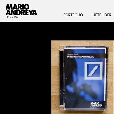
PORTFOLIO
LUFTBILDER