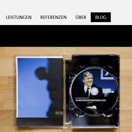
LEISTUNGEN
REFERENZEN
ÜBER
BLOG