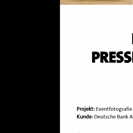
PRESS
Projekt:
Eventfotografie
Kunde:
Deutsche Bank A