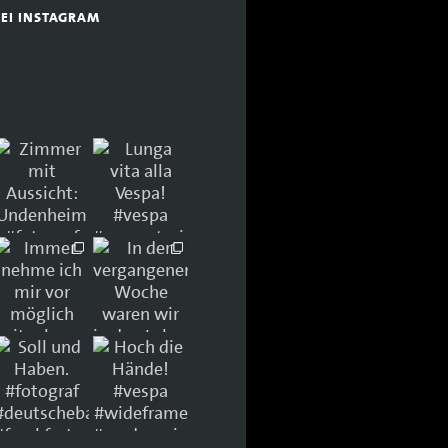
BEI INSTAGRAM