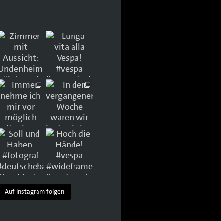
Auf Instagram folgen