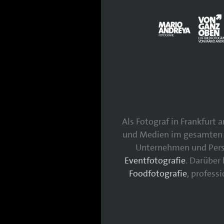
Als Fotograf in Frankfurt
und Medien im gesamten 
Unternehmen und Persö
Eventfotografie
. Darüber
Foodfotografie
, profess