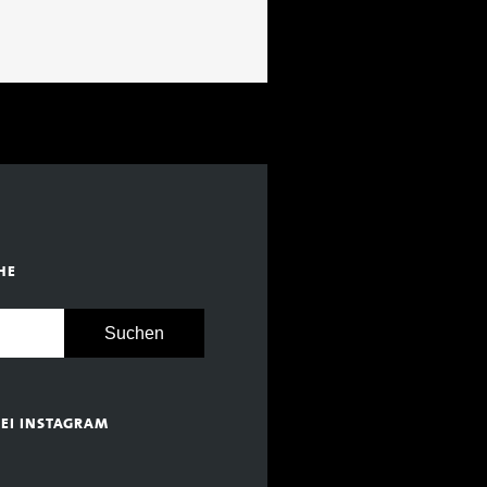
HE
BEI INSTAGRAM