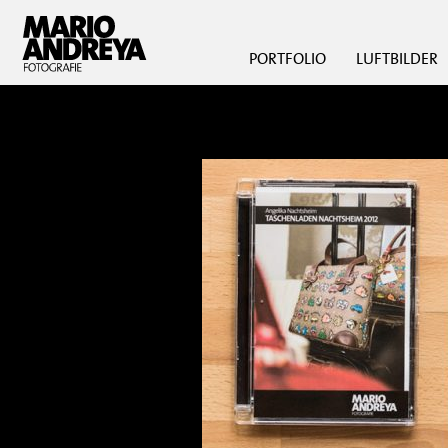
PORTFOLIO
LUFTBILDER