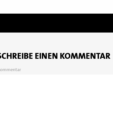
SCHREIBE EINEN KOMMENTAR
ommentar