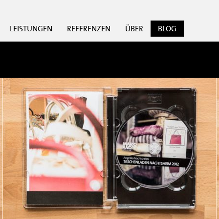
LEISTUNGEN
REFERENZEN
ÜBER
BLOG