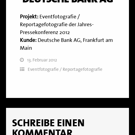
Projekt:
Eventfotografie /
Reportagefotografie der Jahres-
Pressekonferenz 2012
Kunde:
Deutsche Bank AG, Frankfurt am
Main
13. Februar 2012
Eventfotografie / Reportagefotografie
SCHREIBE EINEN
KOMMENTAR