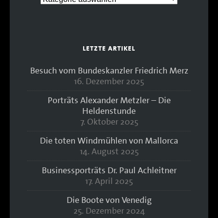
LETZTE ARTIKEL
Besuch vom Bundeskanzler Friedrich Merz
16. Dezember 2025
Porträts Alexander Metzler – Die
Heldenstunde
7. Oktober 2025
Die toten Windmühlen von Mallorca
14. August 2025
Businessporträts Dr. Paul Achleitner
17. April 2025
Die Boote von Venedig
25. Dezember 2024