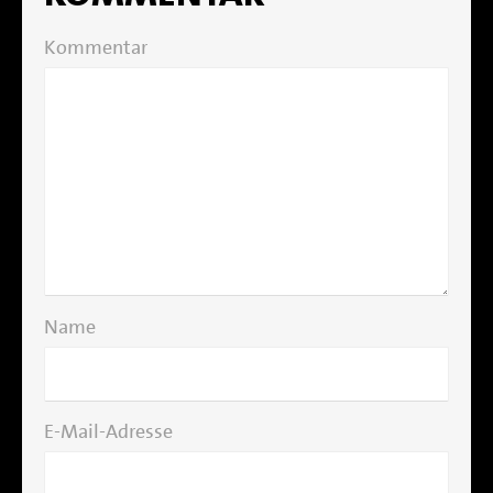
Kommentar
Name
E-Mail-Adresse