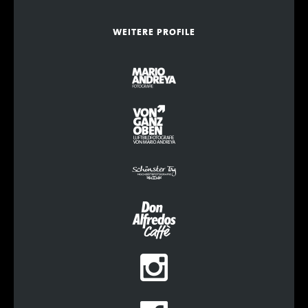
WEITERE PROFILE