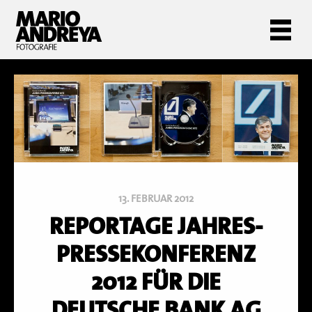
13. FEBRUAR 2012
REPORTAGE JAHRES-
PRESSEKONFERENZ
2012 FÜR DIE
DEUTSCHE BANK AG