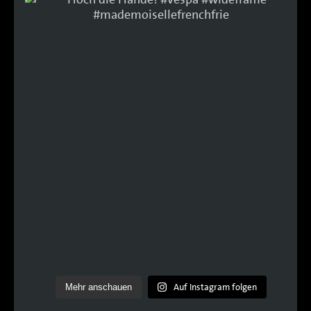
Auf Instagram folgen
Mehr anschauen