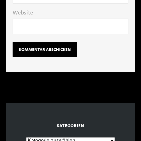
Website
KATEGORIEN