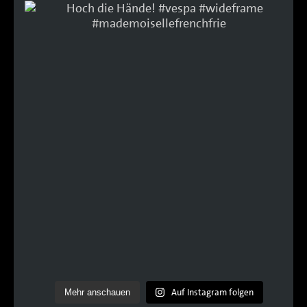
Auf Instagram folgen
Mehr anschauen