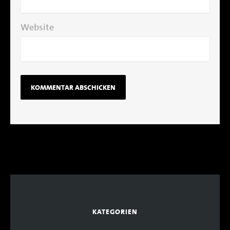
Website
KATEGORIEN