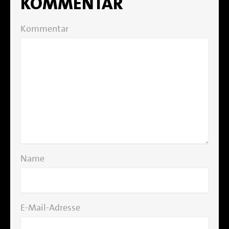
KOMMENTAR
Kommentar
Name
E-Mail-Adresse