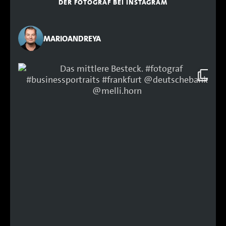
DER FOTOGRAF BEI INSTAGRAM
MARIOANDREYA