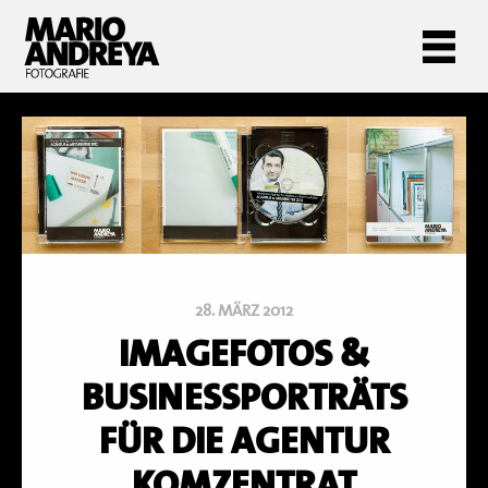
28. MÄRZ 2012
IMAGEFOTOS &
BUSINESSPORTRÄTS
FÜR DIE AGENTUR
KOMZENTRAT