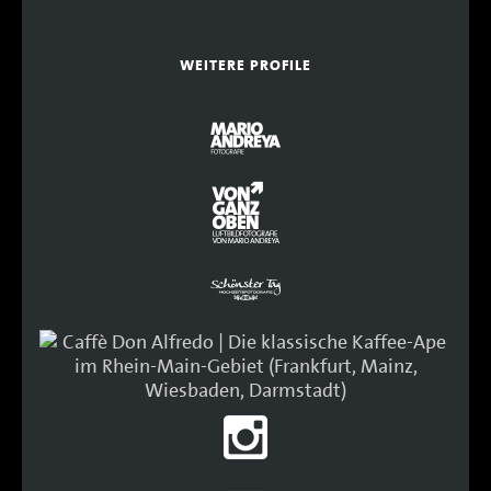
WEITERE PROFILE