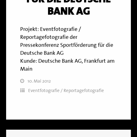
BANK AG
Projekt: Eventfotografie /
Reportagefotografie der
Pressekonferenz Sportförderung für die
Deutsche Bank AG
Kunde: Deutsche Bank AG, Frankfurt am
Main
10. Mai 2012
Eventfotografie / Reportagefotografie