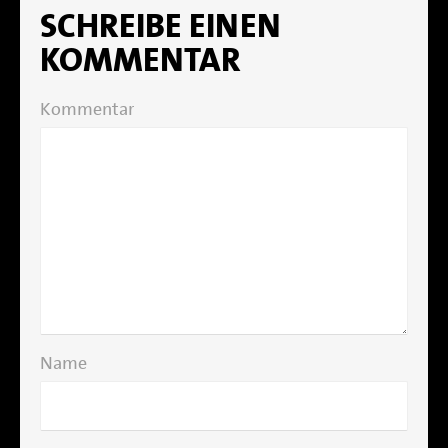
SCHREIBE EINEN
KOMMENTAR
Kommentar
Name