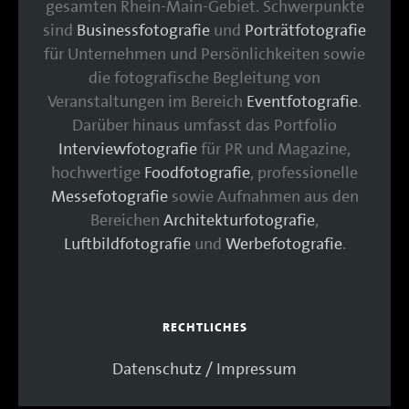
gesamten Rhein-Main-Gebiet. Schwerpunkte
sind
Businessfotografie
und
Porträtfotografie
für Unternehmen und Persönlichkeiten sowie
die fotografische Begleitung von
Veranstaltungen im Bereich
Eventfotografie
.
Darüber hinaus umfasst das Portfolio
Interviewfotografie
für PR und Magazine,
hochwertige
Foodfotografie
, professionelle
Messefotografie
sowie Aufnahmen aus den
Bereichen
Architekturfotografie
,
Luftbildfotografie
und
Werbefotografie
.
RECHTLICHES
Datenschutz / Impressum