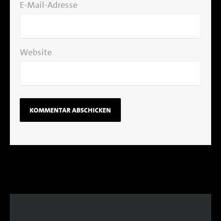
E-Mail-Adresse
Website