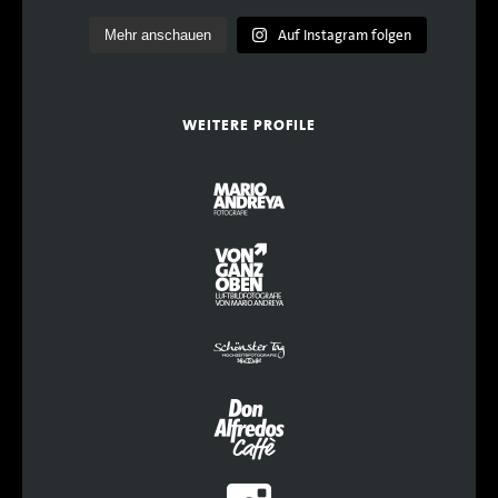
Auf Instagram folgen
Mehr anschauen
WEITERE PROFILE