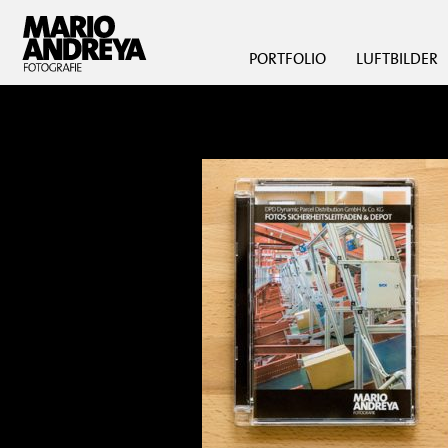
PORTFOLIO
LUFTBILDER