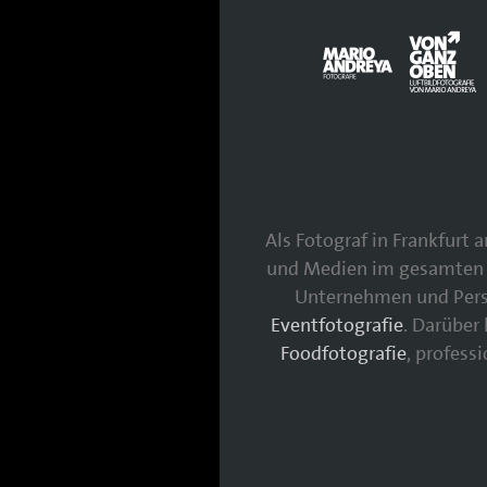
Als Fotograf in Frankfurt
und Medien im gesamten 
Unternehmen und Persö
Eventfotografie
. Darüber
Foodfotografie
, profess