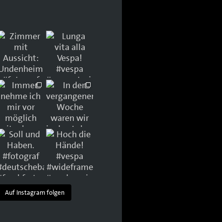
Auf Instagram folgen