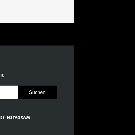
HE
BEI INSTAGRAM