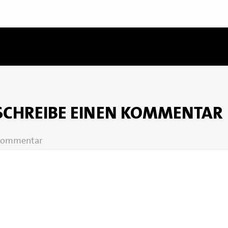
SCHREIBE EINEN KOMMENTAR
ommentar