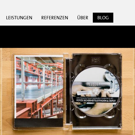
LEISTUNGEN
REFERENZEN
ÜBER
BLOG