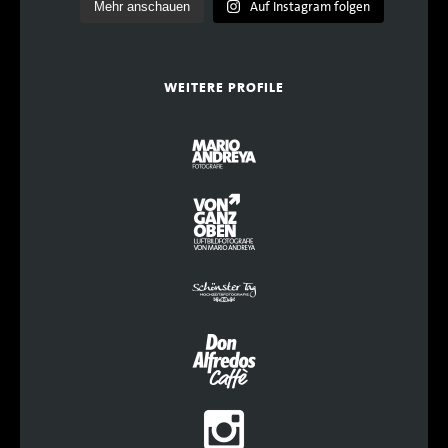
Auf Instagram folgen
Mehr anschauen
WEITERE PROFILE