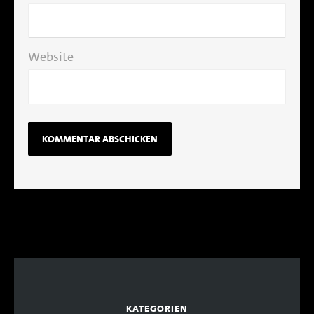
Website
KATEGORIEN