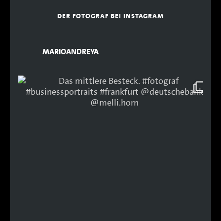
DER FOTOGRAF BEI INSTAGRAM
MARIOANDREYA