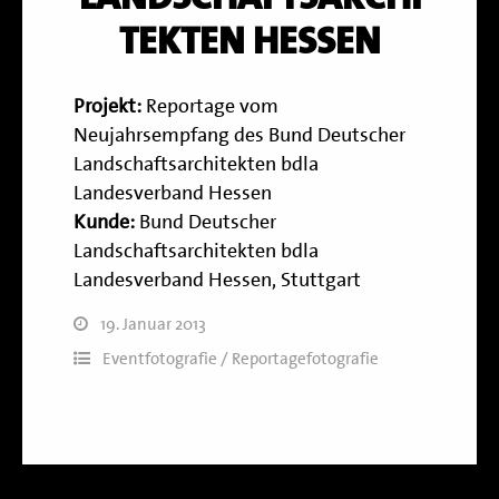
TEKTEN HESSEN
Projekt:
Reportage vom
Neujahrsempfang des Bund Deutscher
Landschaftsarchitekten bdla
Landesverband Hessen
Kunde:
Bund Deutscher
Landschaftsarchitekten bdla
Landesverband Hessen, Stuttgart
19. Januar 2013
Eventfotografie / Reportagefotografie