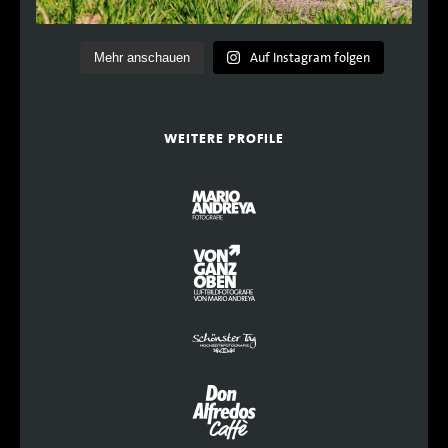
Auf Instagram folgen
Mehr anschauen
WEITERE PROFILE