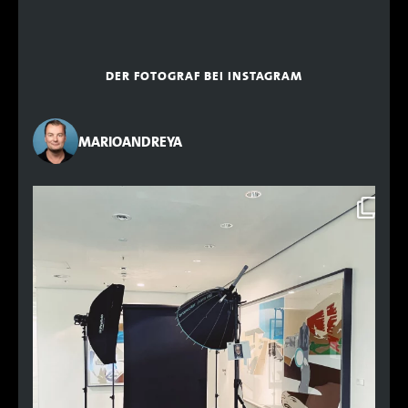
DER FOTOGRAF BEI INSTAGRAM
MARIOANDREYA