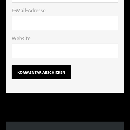
E-Mail-Adresse
Website