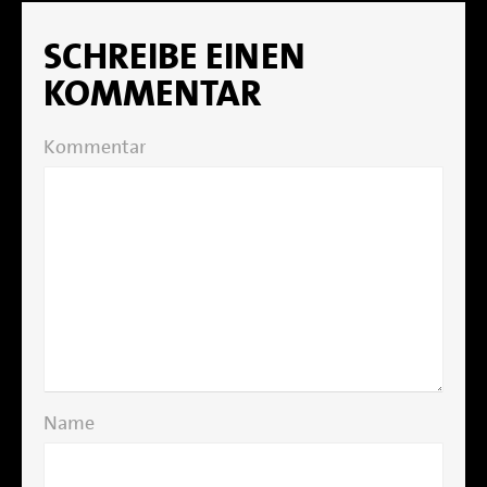
SCHREIBE EINEN
KOMMENTAR
Kommentar
Name