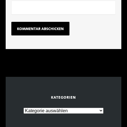
KATEGORIEN