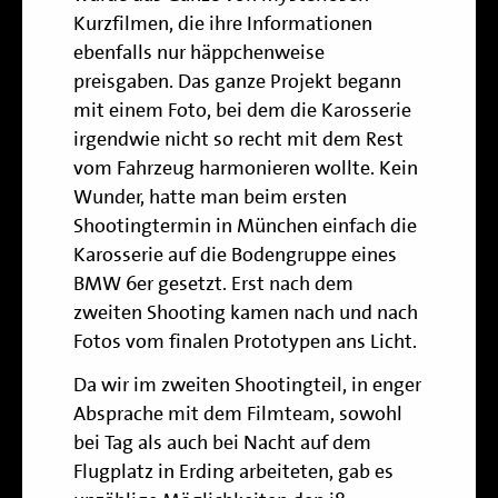
Kurzfilmen, die ihre Informationen
ebenfalls nur häppchenweise
preisgaben. Das ganze Projekt begann
mit einem Foto, bei dem die Karosserie
irgendwie nicht so recht mit dem Rest
vom Fahrzeug harmonieren wollte. Kein
Wunder, hatte man beim ersten
Shootingtermin in München einfach die
Karosserie auf die Bodengruppe eines
BMW 6er gesetzt. Erst nach dem
zweiten Shooting kamen nach und nach
Fotos vom finalen Prototypen ans Licht.
Da wir im zweiten Shootingteil, in enger
Absprache mit dem Filmteam, sowohl
bei Tag als auch bei Nacht auf dem
Flugplatz in Erding arbeiteten, gab es