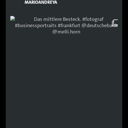
MARIOANDREYA