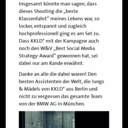
Insgesamt könnte man sagen, dass
dieses Shooting die „beste
Klassenfahrt“ meines Lebens war, so
locker, entspannt und zugleich
hochprofessionell ging es am Set zu.
Dass KKLD* mit der Kampagne auch
noch den W&V „Best Social Media
Strategy-Award“ gewonnen hat, sei
dabei nur am Rande erwähnt.
Danke an alle die dabei waren! Den
besten Assistenten der Welt, die Jungs
& Mädels von KKLD* aus Berlin und
nicht zu vergessen das gesamte Team
von der BMW AG in München.