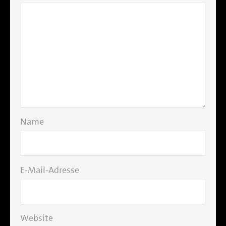
Name
E-Mail-Adresse
Website