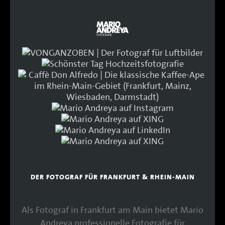
DER FOTOGRAF FÜR FRANKFURT & RHEIN-MAIN
Als Fotograf in Frankfurt am Main bietet Mario
Andreya professionelle Fotografie für