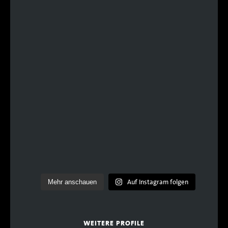
Auf Instagram folgen
Mehr anschauen
WEITERE PROFILE