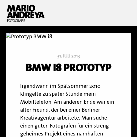
31. JULI 2013
BMW I8 PROTOTYP
Irgendwann im Spätsommer 2010
klingelte zu später Stunde mein
Mobiltelefon. Am anderen Ende war ein
alter Freund, der bei einer Berliner
Kreativagentur arbeitete. Man suche
einen guten Fotografen für ein streng
geheimes Projekt eines namhaften