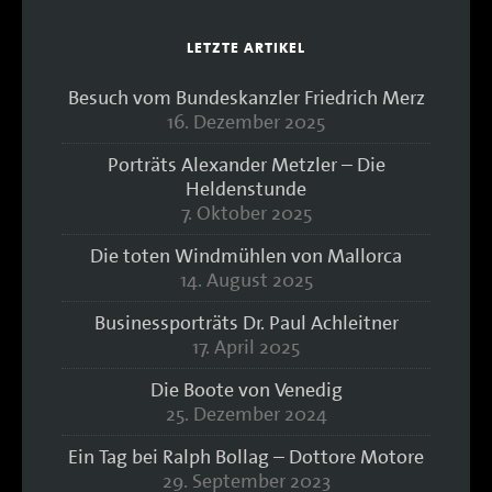
LETZTE ARTIKEL
Besuch vom Bundeskanzler Friedrich Merz
16. Dezember 2025
Porträts Alexander Metzler – Die
Heldenstunde
7. Oktober 2025
Die toten Windmühlen von Mallorca
14. August 2025
Businessporträts Dr. Paul Achleitner
17. April 2025
Die Boote von Venedig
25. Dezember 2024
Ein Tag bei Ralph Bollag – Dottore Motore
29. September 2023