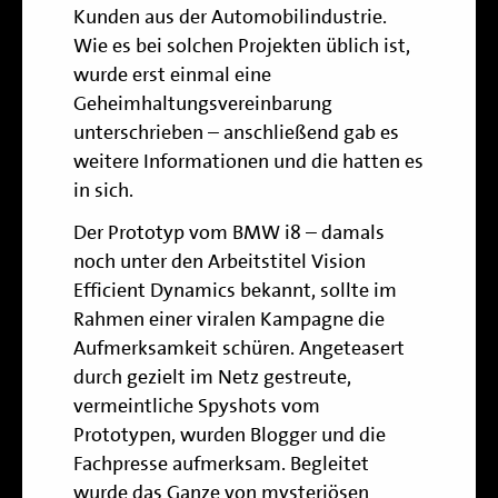
Kunden aus der Automobilindustrie.
Wie es bei solchen Projekten üblich ist,
wurde erst einmal eine
Geheimhaltungsvereinbarung
unterschrieben – anschließend gab es
weitere Informationen und die hatten es
in sich.
Der Prototyp vom BMW i8 – damals
noch unter den Arbeitstitel Vision
Efficient Dynamics bekannt, sollte im
Rahmen einer viralen Kampagne die
Aufmerksamkeit schüren. Angeteasert
durch gezielt im Netz gestreute,
vermeintliche Spyshots vom
Prototypen, wurden Blogger und die
Fachpresse aufmerksam. Begleitet
wurde das Ganze von mysteriösen