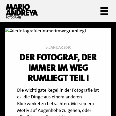
6. JANUAR 2015
DER FOTOGRAF, DER
IMMER IM WEG
RUMLIEGT TEIL I
Die wichtigste Regel in der Fotografie ist
es, die Dinge aus einem anderen
Blickwinkel zu betrachten. Mit seinem
Motiv auf Augenhöhe zu gehen, oder