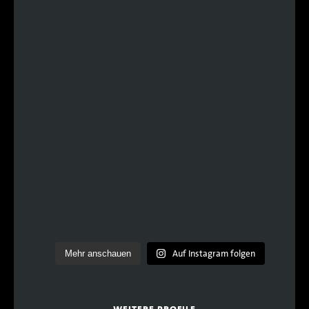
Auf Instagram folgen
Mehr anschauen