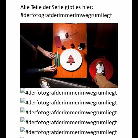
Alle Teile der Serie gibt es hier:
#derfotografderimmerimwegrumliegt