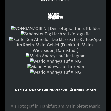
WEITERE PROFILE
DER FOTOGRAF FÜR FRANKFURT & RHEIN-MAIN
Als Fotograf in Frankfurt am Main bietet Mario