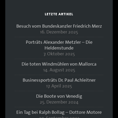
LETZTE ARTIKEL
Besuch vom Bundeskanzler Friedrich Merz
16. Dezember 2025
Porträts Alexander Metzler – Die
Heldenstunde
7. Oktober 2025
Die toten Windmühlen von Mallorca
14. August 2025
Businessporträts Dr. Paul Achleitner
17. April 2025
Die Boote von Venedig
25. Dezember 2024
Ein Tag bei Ralph Bollag – Dottore Motore