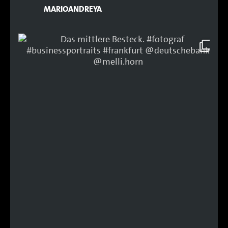
MARIOANDREYA