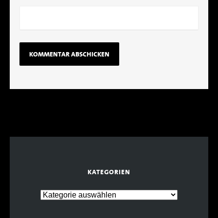
KATEGORIEN