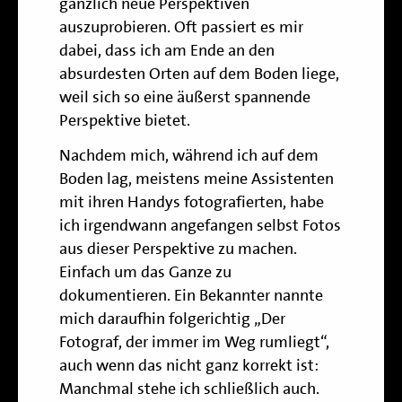
gänzlich neue Perspektiven
auszuprobieren. Oft passiert es mir
dabei, dass ich am Ende an den
absurdesten Orten auf dem Boden liege,
weil sich so eine äußerst spannende
Perspektive bietet.
Nachdem mich, während ich auf dem
Boden lag, meistens meine Assistenten
mit ihren Handys fotografierten, habe
ich irgendwann angefangen selbst Fotos
aus dieser Perspektive zu machen.
Einfach um das Ganze zu
dokumentieren. Ein Bekannter nannte
mich daraufhin folgerichtig „Der
Fotograf, der immer im Weg rumliegt“,
auch wenn das nicht ganz korrekt ist:
Manchmal stehe ich schließlich auch.