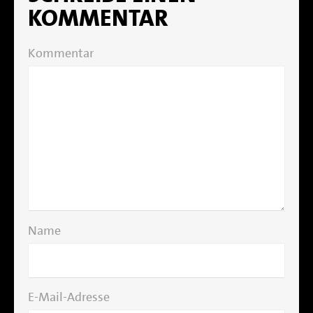
KOMMENTAR
Kommentar
Name
E-Mail-Adresse