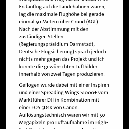
Endanflug auf die Landebahnen waren,
lag die maximale Flughöhe bei gerade
einmal 50 Metern über Grund (AGL).
Nach der Abstimmung mit den
zuständigen Stellen
(Regierungspräsidium Darmstadt,
Deutsche Flugsicherung) sprach jedoch
nichts mehr gegen das Projekt und ich
konnte die gewünschten Luftbilder
innerhalb von zwei Tagen produzieren.
Geflogen wurde dabei mit einer Inspire 1
und einer Spreading Wings S1000+ vom
Marktführer DJI in Kombination mit
einer EOS 5DsR von Canon.
Auflösungstechnisch waren wir mit 50
Megapixeln pro Luftaufnahme im High-