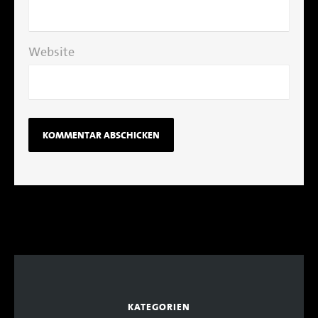
Website
KATEGORIEN