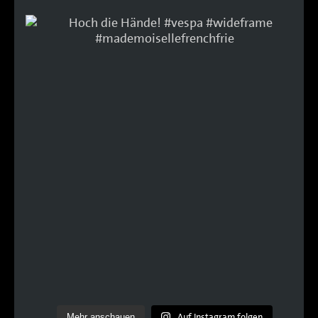
Auf Instagram folgen
Mehr anschauen