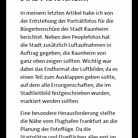
In
meinem letzten Artikel
habe ich von
der Entstehung der Porträtfotos für die
Bürgerbroschüre der Stadt Raunheim
berichtet. Neben den Peoplefotos hat
die Stadt zusätzlich Luftaufnahmen in
Auftrag gegeben, die Raunheim von
ganz oben zeigen sollten. Wichtig war
dabei das Endformat der Luftbilder, da es
einen Teil zum Ausklappen geben sollte,
auf dem alle Errungenschaften, die im
Stadtleitbild festgeschrieben wurden,
markiert werden sollten.
Eine besondere Herausforderung stellte
die Nähe vom Flughafen Frankfurt an die
Planung der Fotoflüge. Da die
Startplätze und Flugflächen allesamt im