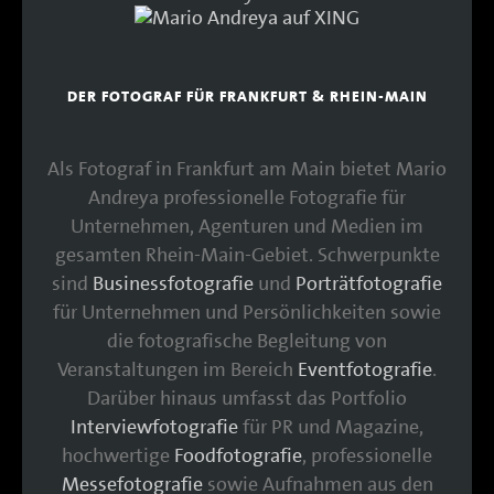
DER FOTOGRAF FÜR FRANKFURT & RHEIN-MAIN
Als Fotograf in Frankfurt am Main bietet Mario
Andreya professionelle Fotografie für
Unternehmen, Agenturen und Medien im
gesamten Rhein-Main-Gebiet. Schwerpunkte
sind
Businessfotografie
und
Porträtfotografie
für Unternehmen und Persönlichkeiten sowie
die fotografische Begleitung von
Veranstaltungen im Bereich
Eventfotografie
.
Darüber hinaus umfasst das Portfolio
Interviewfotografie
für PR und Magazine,
hochwertige
Foodfotografie
, professionelle
Messefotografie
sowie Aufnahmen aus den