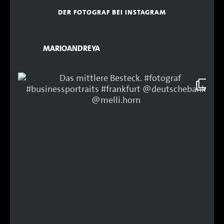
DER FOTOGRAF BEI INSTAGRAM
MARIOANDREYA