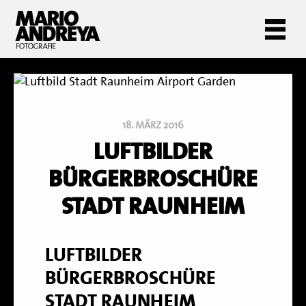
18. MÄRZ 2016
LUFTBILDER
BÜRGERBROSCHÜRE
STADT RAUNHEIM
LUFTBILDER
BÜRGERBROSCHÜRE
STADT RAUNHEIM