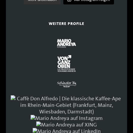
WEITERE PROFILE