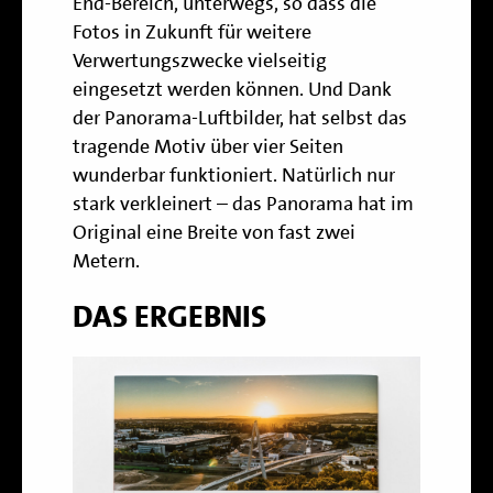
End-Bereich, unterwegs, so dass die
Fotos in Zukunft für weitere
Verwertungszwecke vielseitig
eingesetzt werden können. Und Dank
der Panorama-Luftbilder, hat selbst das
tragende Motiv über vier Seiten
wunderbar funktioniert. Natürlich nur
stark verkleinert – das Panorama hat im
Original eine Breite von fast zwei
Metern.
DAS ERGEBNIS