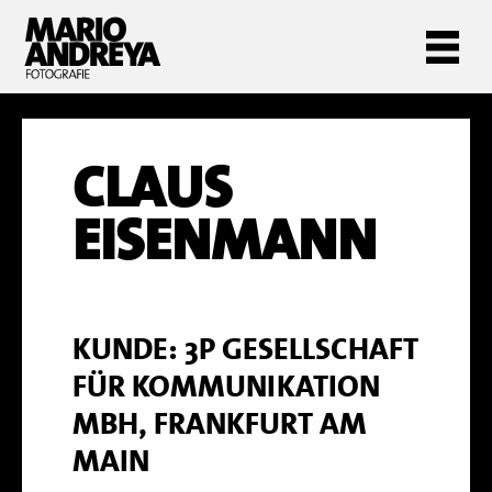
CLAUS
EISENMANN
KUNDE: 3P GESELLSCHAFT
FÜR KOMMUNIKATION
MBH, FRANKFURT AM
MAIN