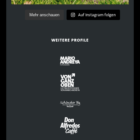
Auf Instagram folgen
Mehr anschauen
WEITERE PROFILE