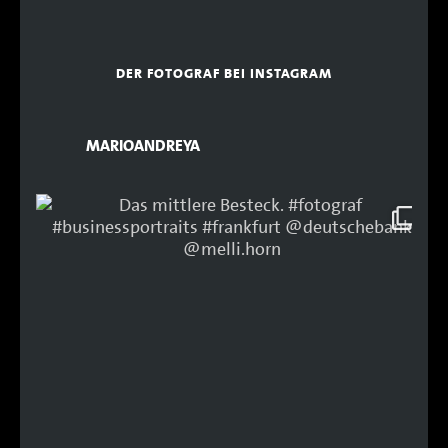
DER FOTOGRAF BEI INSTAGRAM
MARIOANDREYA