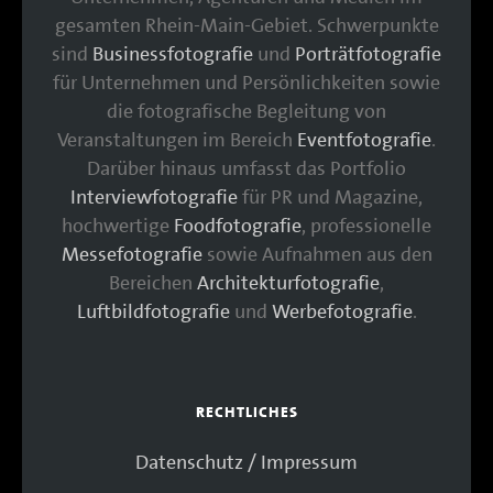
gesamten Rhein-Main-Gebiet. Schwerpunkte
sind
Businessfotografie
und
Porträtfotografie
für Unternehmen und Persönlichkeiten sowie
die fotografische Begleitung von
Veranstaltungen im Bereich
Eventfotografie
.
Darüber hinaus umfasst das Portfolio
Interviewfotografie
für PR und Magazine,
hochwertige
Foodfotografie
, professionelle
Messefotografie
sowie Aufnahmen aus den
Bereichen
Architekturfotografie
,
Luftbildfotografie
und
Werbefotografie
.
RECHTLICHES
Datenschutz / Impressum