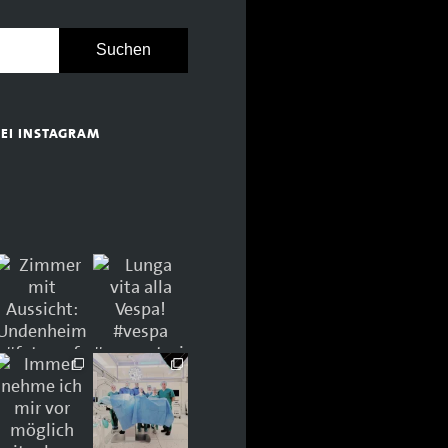
BEI INSTAGRAM