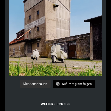
Auf Instagram folgen
Mehr anschauen
WEITERE PROFILE