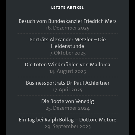
LETZTE ARTIKEL
Besuch vom Bundeskanzler Friedrich Merz
16. Dezember 2025
Porträts Alexander Metzler – Die
Heldenstunde
7. Oktober 2025
Die toten Windmühlen von Mallorca
14. August 2025
Businessporträts Dr. Paul Achleitner
17. April 2025
Die Boote von Venedig
25. Dezember 2024
Ein Tag bei Ralph Bollag – Dottore Motore
29. September 2023