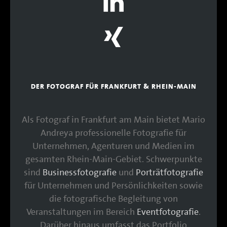
DER FOTOGRAF FÜR FRANKFURT & RHEIN-MAIN
Als Fotograf in Frankfurt am Main bietet Mario
Andreya professionelle Fotografie für
Unternehmen, Agenturen und Medien im
gesamten Rhein-Main-Gebiet. Schwerpunkte
sind
Businessfotografie
und
Porträtfotografie
für Unternehmen und Persönlichkeiten sowie
die fotografische Begleitung von
Veranstaltungen im Bereich
Eventfotografie
.
Darüber hinaus umfasst das Portfolio