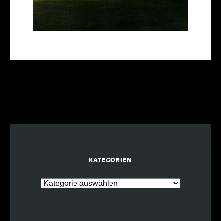
KATEGORIEN