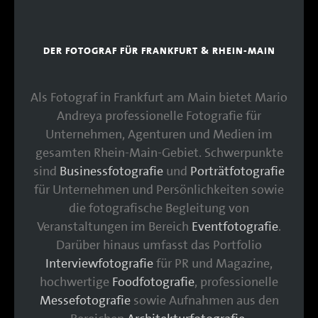
DER FOTOGRAF FÜR FRANKFURT & RHEIN-MAIN
Als Fotograf in Frankfurt am Main bietet Mario
Andreya professionelle Fotografie für
Unternehmen, Agenturen und Medien im
gesamten Rhein-Main-Gebiet. Schwerpunkte
sind
Businessfotografie
und
Porträtfotografie
für Unternehmen und Persönlichkeiten sowie
die fotografische Begleitung von
Veranstaltungen im Bereich
Eventfotografie
.
Darüber hinaus umfasst das Portfolio
Interviewfotografie
für PR und Magazine,
hochwertige
Foodfotografie
, professionelle
Messefotografie
sowie Aufnahmen aus den