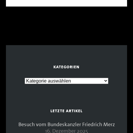
KATEGORIEN
LETZTE ARTIKEL
Besuch vom Bundeskanzler Friedrich Merz
16. Dezember 2025