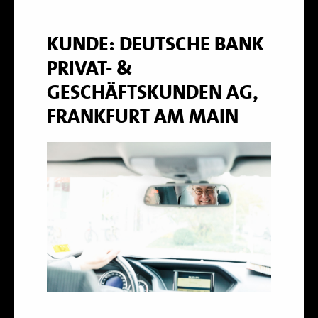
KUNDE: DEUTSCHE BANK
PRIVAT- &
GESCHÄFTSKUNDEN AG,
FRANKFURT AM MAIN