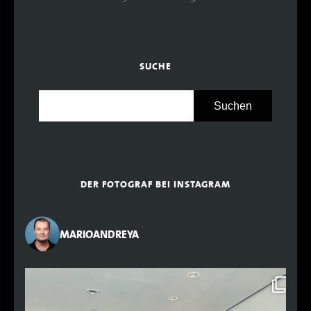
SUCHE
DER FOTOGRAF BEI INSTAGRAM
MARIOANDREYA