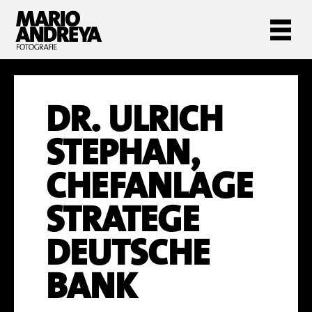
DR. ULRICH
STEPHAN,
CHEFANLAGE
STRATEGE
DEUTSCHE
BANK