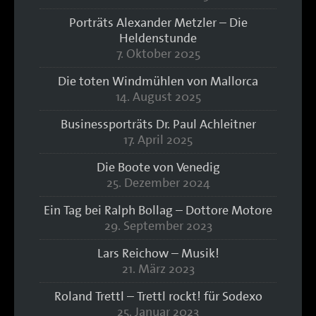
Porträts Alexander Metzler – Die
Heldenstunde
7. Oktober 2025
Die toten Windmühlen von Mallorca
14. August 2025
Businessporträts Dr. Paul Achleitner
17. April 2025
Die Boote von Venedig
25. Dezember 2024
Ein Tag bei Ralph Bollag – Dottore Motore
29. September 2023
Lars Reichow – Musik!
21. März 2023
Roland Trettl – Trettl rockt! für Sodexo
25. Januar 2023