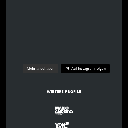
Auf Instagram folgen
Mehr anschauen
WEITERE PROFILE