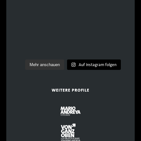
Auf Instagram folgen
Mehr anschauen
WEITERE PROFILE