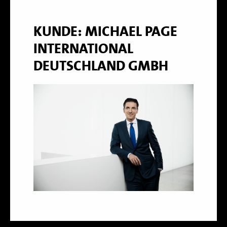
KUNDE: MICHAEL PAGE
INTERNATIONAL
DEUTSCHLAND GMBH