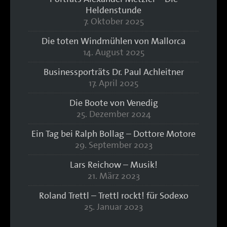
Heldenstunde
7. Oktober 2025
Die toten Windmühlen von Mallorca
14. August 2025
Businessporträts Dr. Paul Achleitner
17. April 2025
Die Boote von Venedig
25. Dezember 2024
Ein Tag bei Ralph Bollag – Dottore Motore
29. September 2023
Lars Reichow – Musik!
21. März 2023
Roland Trettl – Trettl rockt! für Sodexo
25. Januar 2023