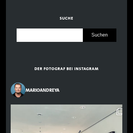
SUCHE
DER FOTOGRAF BEI INSTAGRAM
MARIOANDREYA