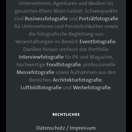
Unternehmen, Agenturen und Medien im
gesamten Rhein-Main-Gebiet. Schwerpunkte
sind
Businessfotografie
und
Porträtfotografie
für Unternehmen und Persönlichkeiten sowie
die fotografische Begleitung von
Veranstaltungen im Bereich
Eventfotografie
.
Darüber hinaus umfasst das Portfolio
Interviewfotografie
für PR und Magazine,
hochwertige
Foodfotografie
, professionelle
Messefotografie
sowie Aufnahmen aus den
Bereichen
Architekturfotografie
,
Luftbildfotografie
und
Werbefotografie
.
RECHTLICHES
Datenschutz / Impressum