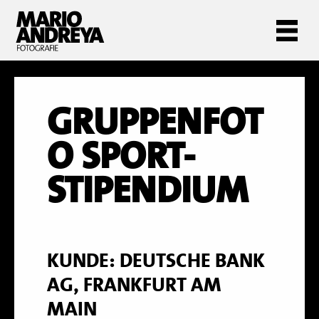
GRUPPENFOT
O SPORT-
STIPENDIUM
KUNDE: DEUTSCHE BANK
AG, FRANKFURT AM
MAIN