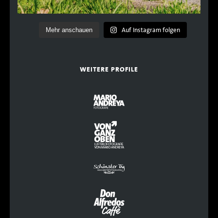
Auf Instagram folgen
Mehr anschauen
WEITERE PROFILE