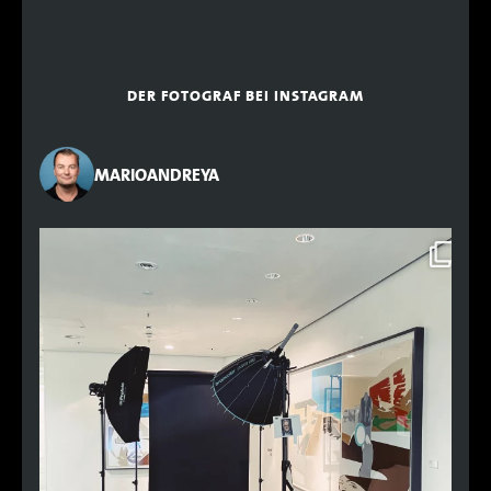
DER FOTOGRAF BEI INSTAGRAM
MARIOANDREYA