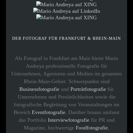
DER FOTOGRAF FÜR FRANKFURT & RHEIN-MAIN
Als Fotograf in Frankfurt am Main bietet Mario
Andreya professionelle Fotografie für
Unternehmen, Agenturen und Medien im gesamten
Rhein-Main-Gebiet. Schwerpunkte sind
Businessfotografie
und
Porträtfotografie
für
Unternehmen und Persönlichkeiten sowie die
fotografische Begleitung von Veranstaltungen im
Bereich
Eventfotografie
. Darüber hinaus umfasst
das Portfolio
Interviewfotografie
für PR und
Magazine, hochwertige
Foodfotografie
,