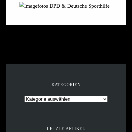
KATEGORIEN
LETZTE ARTIKEL