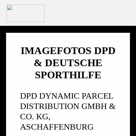
IMAGEFOTOS DPD
& DEUTSCHE
SPORTHILFE
DPD DYNAMIC PARCEL
DISTRIBUTION GMBH &
CO. KG,
ASCHAFFENBURG