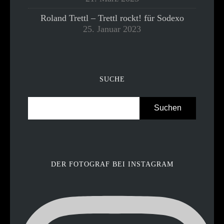
Roland Trettl – Trettl rockt! für Sodexo
25. Januar 2023
SUCHE
DER FOTOGRAF BEI INSTAGRAM