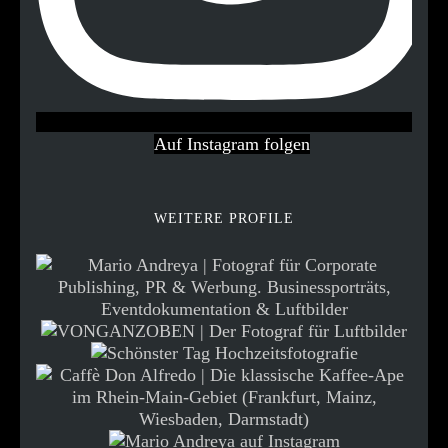
Auf Instagram folgen
WEITERE PROFILE