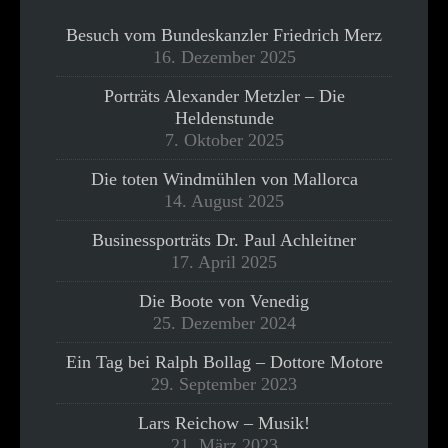
Besuch vom Bundeskanzler Friedrich Merz
16. Dezember 2025
Porträts Alexander Metzler – Die
Heldenstunde
7. Oktober 2025
Die toten Windmühlen von Mallorca
14. August 2025
Businessporträts Dr. Paul Achleitner
17. April 2025
Die Boote von Venedig
25. Dezember 2024
Ein Tag bei Ralph Bollag – Dottore Motore
29. September 2023
Lars Reichow – Musik!
21. März 2023