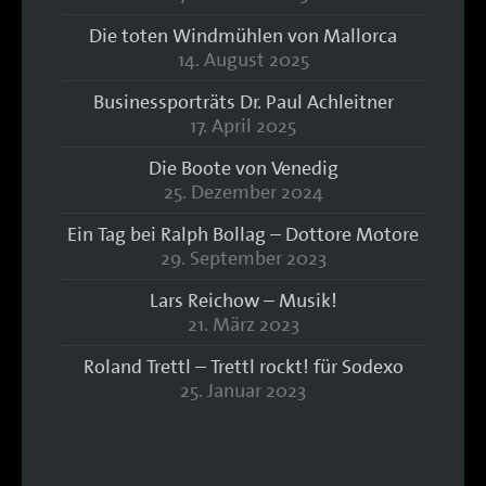
Die toten Windmühlen von Mallorca
14. August 2025
Businessporträts Dr. Paul Achleitner
17. April 2025
Die Boote von Venedig
25. Dezember 2024
Ein Tag bei Ralph Bollag – Dottore Motore
29. September 2023
Lars Reichow – Musik!
21. März 2023
Roland Trettl – Trettl rockt! für Sodexo
25. Januar 2023