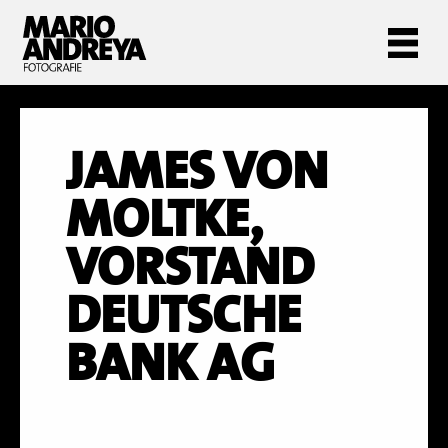
JAMES VON
MOLTKE,
VORSTAND
DEUTSCHE
BANK AG