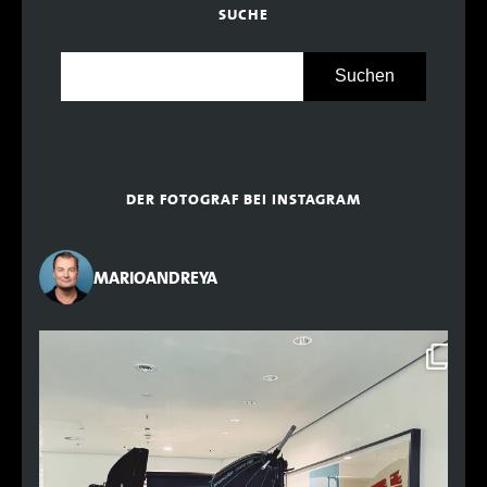
SUCHE
DER FOTOGRAF BEI INSTAGRAM
MARIOANDREYA