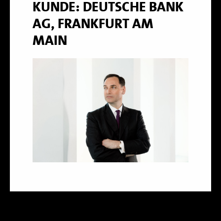
KUNDE: DEUTSCHE BANK
AG, FRANKFURT AM
MAIN