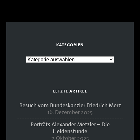
KATEGORIEN
LETZTE ARTIKEL
Besuch vom Bundeskanzler Friedrich Merz
16. Dezember 2025
Porträts Alexander Metzler – Die
Heldenstunde
7. Oktober 2025