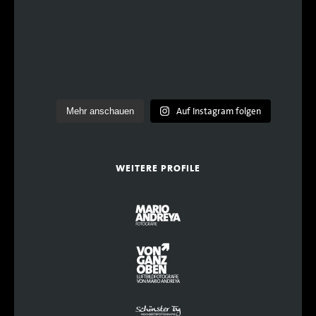
Auf Instagram folgen
Mehr anschauen
WEITERE PROFILE