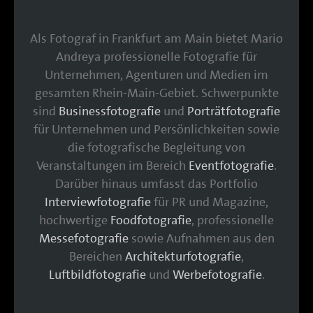
Als Fotograf in Frankfurt am Main bietet Mario
Andreya professionelle Fotografie für
Unternehmen, Agenturen und Medien im
gesamten Rhein-Main-Gebiet. Schwerpunkte
sind
Businessfotografie
und
Porträtfotografie
für Unternehmen und Persönlichkeiten sowie
die fotografische Begleitung von
Veranstaltungen im Bereich
Eventfotografie
.
Darüber hinaus umfasst das Portfolio
Interviewfotografie
für PR und Magazine,
hochwertige
Foodfotografie
, professionelle
Messefotografie
sowie Aufnahmen aus den
Bereichen
Architekturfotografie
,
Luftbildfotografie
und
Werbefotografie
.