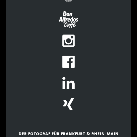
DER FOTOGRAF FÜR FRANKFURT & RHEIN-MAIN