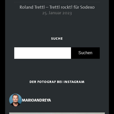
Roland Trettl – Trettl rockt! für Sodexo
25. Januar 2023
SUCHE
DER FOTOGRAF BEI INSTAGRAM
MARIOANDREYA