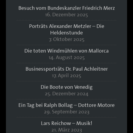
Besuch vom Bundeskanzler Friedrich Merz
16. Dezember 2025
Porträts Alexander Metzler – Die
Heldenstunde
7. Oktober 2025
Die toten Windmühlen von Mallorca
14. August 2025
Businessporträts Dr. Paul Achleitner
17. April 2025
Die Boote von Venedig
25. Dezember 2024
Ein Tag bei Ralph Bollag – Dottore Motore
29. September 2023
Lars Reichow – Musik!
21. März 2023