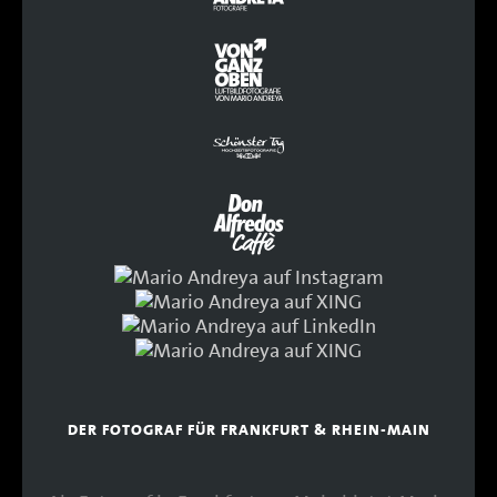
DER FOTOGRAF FÜR FRANKFURT & RHEIN-MAIN