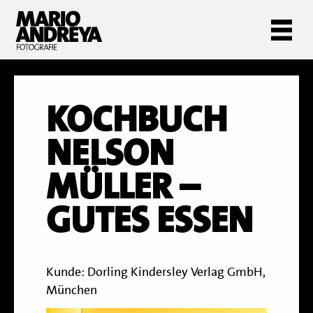
KOCHBUCH
NELSON
MÜLLER –
GUTES ESSEN
Kunde: Dorling Kindersley Verlag GmbH,
München