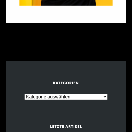
KATEGORIEN
LETZTE ARTIKEL