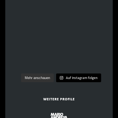
Auf Instagram folgen
Mehr anschauen
WEITERE PROFILE