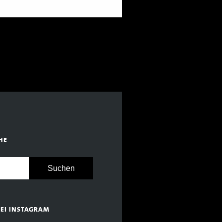
HE
BEI INSTAGRAM