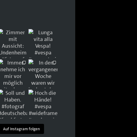
Auf Instagram folgen