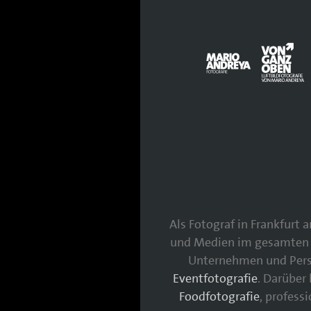
Als Fotograf in Frankfurt
und Medien im gesamten 
Unternehmen und Persö
Eventfotografie
. Darüber
Foodfotografie
, profess