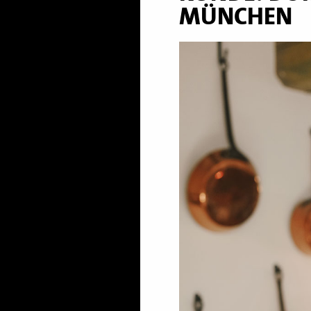
MÜNCHEN