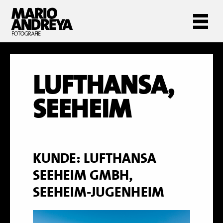
LUFTHANSA,
SEEHEIM
KUNDE: LUFTHANSA
SEEHEIM GMBH,
SEEHEIM-JUGENHEIM