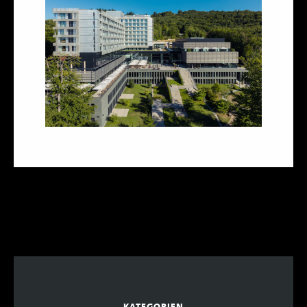
KATEGORIEN