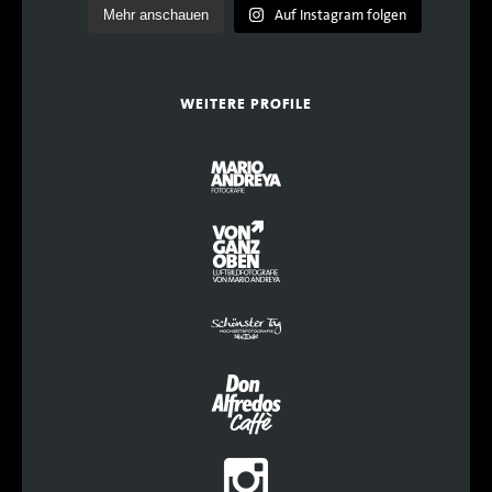
Auf Instagram folgen
Mehr anschauen
WEITERE PROFILE