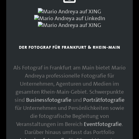
DER FOTOGRAF FÜR FRANKFURT & RHEIN-MAIN
Als Fotograf in Frankfurt am Main bietet Mario
Andreya professionelle Fotografie für
Unternehmen, Agenturen und Medien im
gesamten Rhein-Main-Gebiet. Schwerpunkte
sind
Businessfotografie
und
Porträtfotografie
für Unternehmen und Persönlichkeiten sowie
die fotografische Begleitung von
Veranstaltungen im Bereich
Eventfotografie
.
Darüber hinaus umfasst das Portfolio