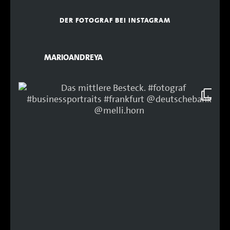
DER FOTOGRAF BEI INSTAGRAM
MARIOANDREYA