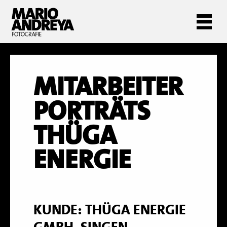
MITARBEITER
PORTRÄTS
THÜGA
ENERGIE
KUNDE: THÜGA ENERGIE
GMBH, SINGEN