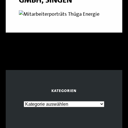
KATEGORIEN