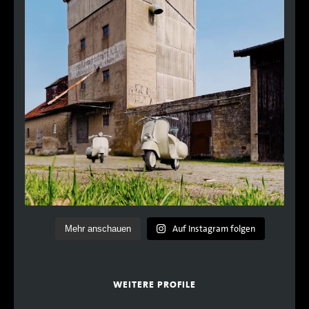
Auf Instagram folgen
Mehr anschauen
WEITERE PROFILE