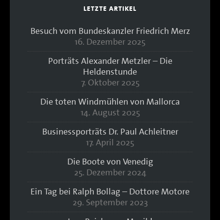
LETZTE ARTIKEL
Besuch vom Bundeskanzler Friedrich Merz
16. Dezember 2025
Porträts Alexander Metzler – Die
Heldenstunde
7. Oktober 2025
Die toten Windmühlen von Mallorca
14. August 2025
Businessporträts Dr. Paul Achleitner
17. April 2025
Die Boote von Venedig
25. Dezember 2024
Ein Tag bei Ralph Bollag – Dottore Motore
29. September 2023