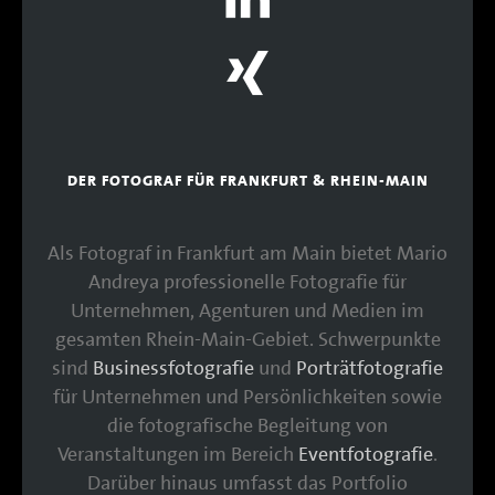
DER FOTOGRAF FÜR FRANKFURT & RHEIN-MAIN
Als Fotograf in Frankfurt am Main bietet Mario
Andreya professionelle Fotografie für
Unternehmen, Agenturen und Medien im
gesamten Rhein-Main-Gebiet. Schwerpunkte
sind
Businessfotografie
und
Porträtfotografie
für Unternehmen und Persönlichkeiten sowie
die fotografische Begleitung von
Veranstaltungen im Bereich
Eventfotografie
.
Darüber hinaus umfasst das Portfolio