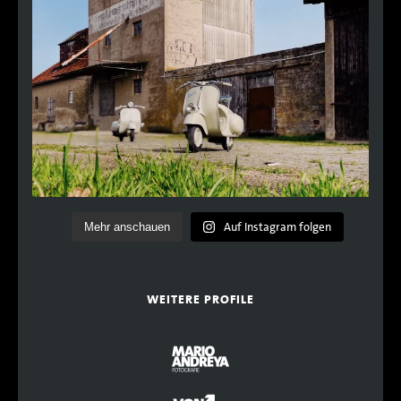
Auf Instagram folgen
Mehr anschauen
WEITERE PROFILE