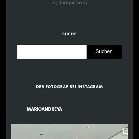
25. Januar 2023
SUCHE
DER FOTOGRAF BEI INSTAGRAM
MARIOANDREYA