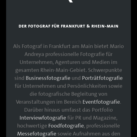
DER FOTOGRAF FÜR FRANKFURT & RHEIN-MAIN
Als Fotograf in Frankfurt am Main bietet Mario
Andreya professionelle Fotografie für
Unternehmen, Agenturen und Medien im
gesamten Rhein-Main-Gebiet. Schwerpunkte
sind
Businessfotografie
und
Porträtfotografie
für Unternehmen und Persönlichkeiten sowie
die fotografische Begleitung von
Veranstaltungen im Bereich
Eventfotografie
.
Darüber hinaus umfasst das Portfolio
Interviewfotografie
für PR und Magazine,
hochwertige
Foodfotografie
, professionelle
Messefotografie
sowie Aufnahmen aus den