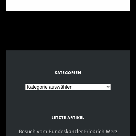
KATEGORIEN
LETZTE ARTIKEL
Besuch vom Bundeskanzler Friedrich Merz