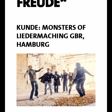
FREUDE“
KUNDE: MONSTERS OF
LIEDERMACHING GBR,
HAMBURG