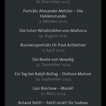
16. Dezember 2025
Porträts Alexander Metzler – Die
Heldenstunde
7. Oktober 2025
Die toten Windmühlen von Mallorca
14. August 2025
Businessporträts Dr. Paul Achleitner
17. April 2025
Die Boote von Venedig
25. Dezember 2024
Ein Tag bei Ralph Bollag – Dottore Motore
29. September 2023
Lars Reichow – Musik!
21. März 2023
Roland Trettl – Trettl rockt! für Sodexo