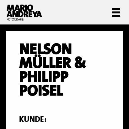
NELSON
MÜLLER &
PHILIPP
POISEL
KUNDE: