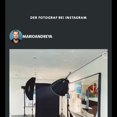
DER FOTOGRAF BEI INSTAGRAM
MARIOANDREYA