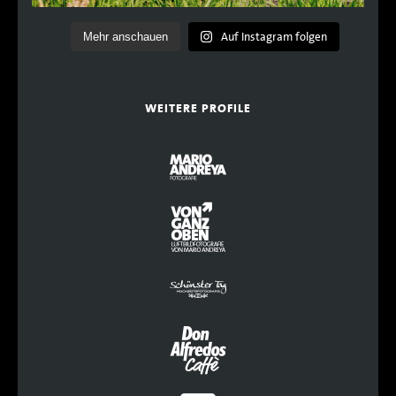
Auf Instagram folgen
Mehr anschauen
WEITERE PROFILE