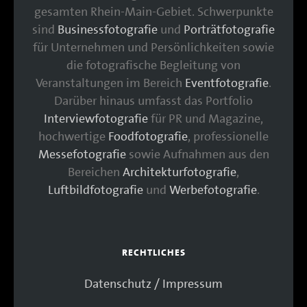
gesamten Rhein-Main-Gebiet. Schwerpunkte
sind
Businessfotografie
und
Porträtfotografie
für Unternehmen und Persönlichkeiten sowie
die fotografische Begleitung von
Veranstaltungen im Bereich
Eventfotografie
.
Darüber hinaus umfasst das Portfolio
Interviewfotografie
für PR und Magazine,
hochwertige
Foodfotografie
, professionelle
Messefotografie
sowie Aufnahmen aus den
Bereichen
Architekturfotografie
,
Luftbildfotografie
und
Werbefotografie
.
RECHTLICHES
Datenschutz / Impressum