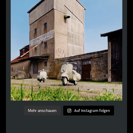
Auf Instagram folgen
Mehr anschauen