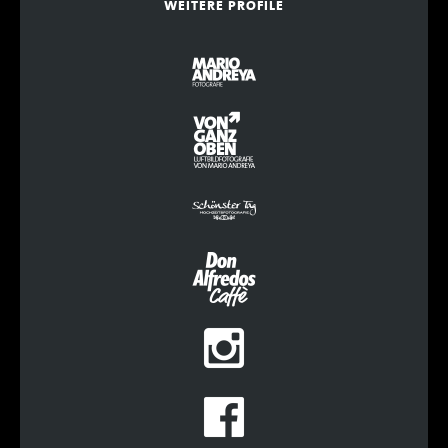
WEITERE PROFILE