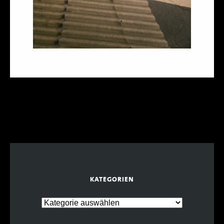
KATEGORIEN