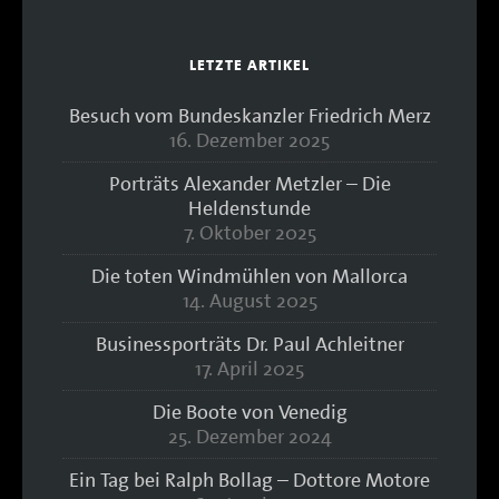
LETZTE ARTIKEL
Besuch vom Bundeskanzler Friedrich Merz
16. Dezember 2025
Porträts Alexander Metzler – Die
Heldenstunde
7. Oktober 2025
Die toten Windmühlen von Mallorca
14. August 2025
Businessporträts Dr. Paul Achleitner
17. April 2025
Die Boote von Venedig
25. Dezember 2024
Ein Tag bei Ralph Bollag – Dottore Motore