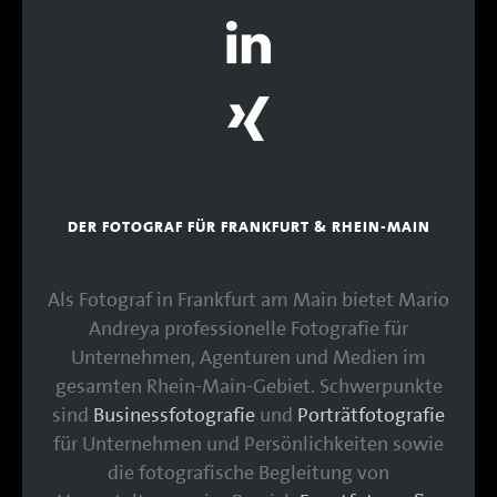
DER FOTOGRAF FÜR FRANKFURT & RHEIN-MAIN
Als Fotograf in Frankfurt am Main bietet Mario
Andreya professionelle Fotografie für
Unternehmen, Agenturen und Medien im
gesamten Rhein-Main-Gebiet. Schwerpunkte
sind
Businessfotografie
und
Porträtfotografie
für Unternehmen und Persönlichkeiten sowie
die fotografische Begleitung von