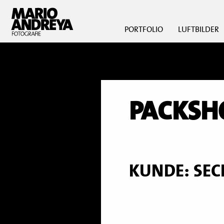
PORTFOLIO
LUFTBILDER
PACKSHO
KUNDE: SEC