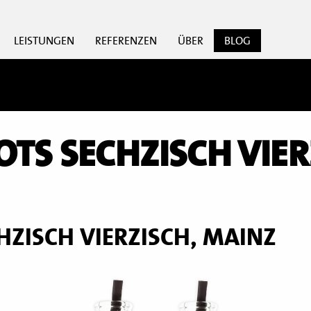
LEISTUNGEN
REFERENZEN
ÜBER
BLOG
TS SECHZISCH VIER
HZISCH VIERZISCH, MAINZ