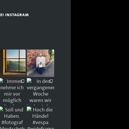
BEI INSTAGRAM