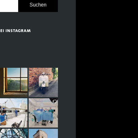
BEI INSTAGRAM