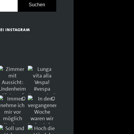
BEI INSTAGRAM