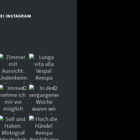
BEI INSTAGRAM