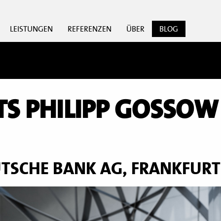
LEISTUNGEN
REFERENZEN
ÜBER
BLOG
TS PHILIPP GOSSOW
TSCHE BANK AG, FRANKFUR