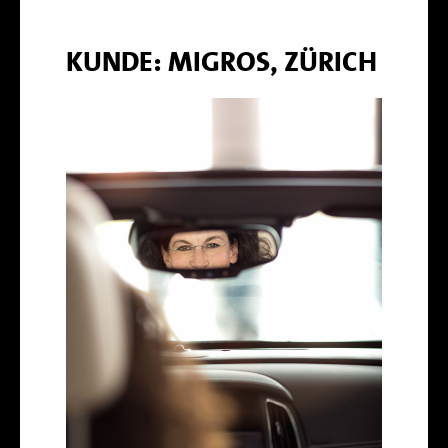
KUNDE: MIGROS, ZÜRICH