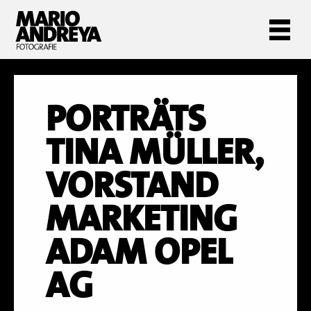
PORTRÄTS
TINA MÜLLER,
VORSTAND
MARKETING
ADAM OPEL
AG