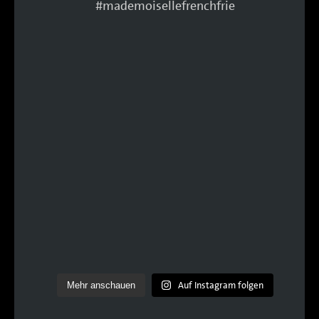
Auf Instagram folgen
Mehr anschauen