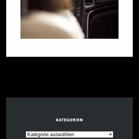
KATEGORIEN