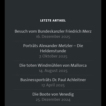
LETZTE ARTIKEL
Besuch vom Bundeskanzler Friedrich Merz
16. Dezember 2025
Porträts Alexander Metzler – Die
Heldenstunde
7. Oktober 2025
Die toten Windmühlen von Mallorca
14. August 2025
Businessporträts Dr. Paul Achleitner
17. April 2025
Die Boote von Venedig
25. Dezember 2024