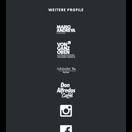
WEITERE PROFILE