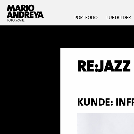
PORTFOLIO
LUFTBILDER
RE:JAZZ
KUNDE: INF