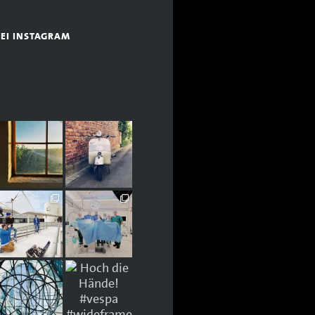
BEI INSTAGRAM