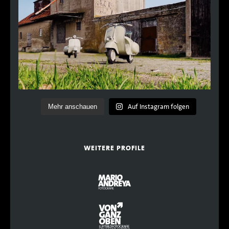
Auf Instagram folgen
Mehr anschauen
WEITERE PROFILE