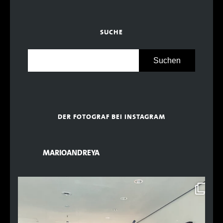
SUCHE
DER FOTOGRAF BEI INSTAGRAM
MARIOANDREYA