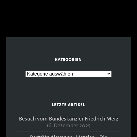
KATEGORIEN
LETZTE ARTIKEL
Besuch vom Bundeskanzler Friedrich Merz
16. Dezember 2025