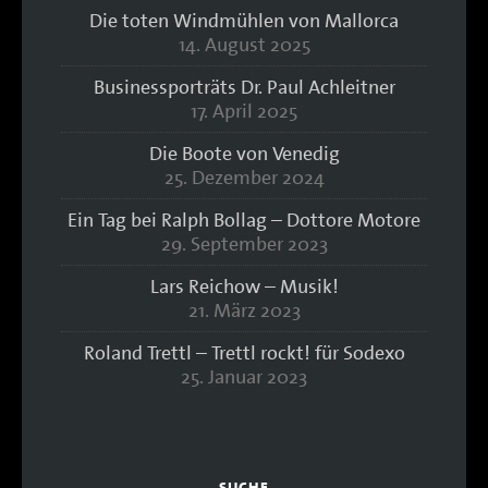
Die toten Windmühlen von Mallorca
14. August 2025
Businessporträts Dr. Paul Achleitner
17. April 2025
Die Boote von Venedig
25. Dezember 2024
Ein Tag bei Ralph Bollag – Dottore Motore
29. September 2023
Lars Reichow – Musik!
21. März 2023
Roland Trettl – Trettl rockt! für Sodexo
25. Januar 2023
SUCHE