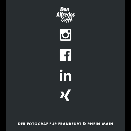
DER FOTOGRAF FÜR FRANKFURT & RHEIN-MAIN