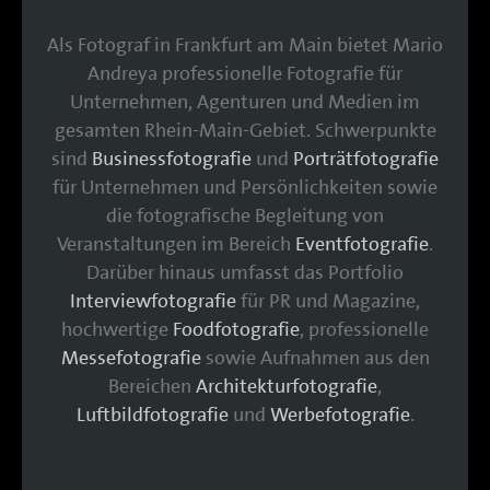
Als Fotograf in Frankfurt am Main bietet Mario
Andreya professionelle Fotografie für
Unternehmen, Agenturen und Medien im
gesamten Rhein-Main-Gebiet. Schwerpunkte
sind
Businessfotografie
und
Porträtfotografie
für Unternehmen und Persönlichkeiten sowie
die fotografische Begleitung von
Veranstaltungen im Bereich
Eventfotografie
.
Darüber hinaus umfasst das Portfolio
Interviewfotografie
für PR und Magazine,
hochwertige
Foodfotografie
, professionelle
Messefotografie
sowie Aufnahmen aus den
Bereichen
Architekturfotografie
,
Luftbildfotografie
und
Werbefotografie
.