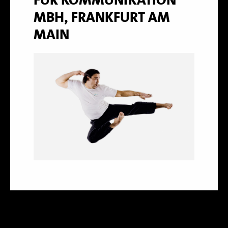
MBH, FRANKFURT AM
MAIN