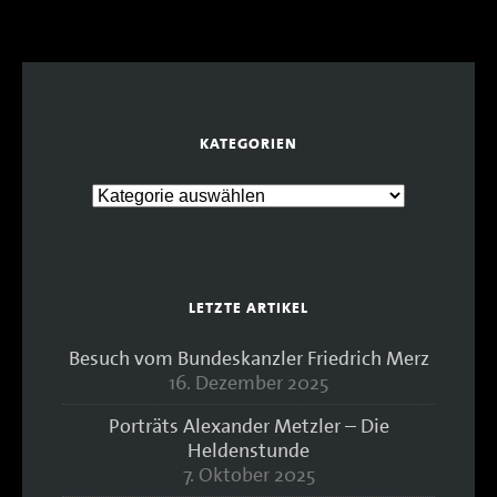
KATEGORIEN
LETZTE ARTIKEL
Besuch vom Bundeskanzler Friedrich Merz
16. Dezember 2025
Porträts Alexander Metzler – Die
Heldenstunde
7. Oktober 2025