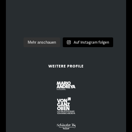
Auf Instagram folgen
Mehr anschauen
WEITERE PROFILE