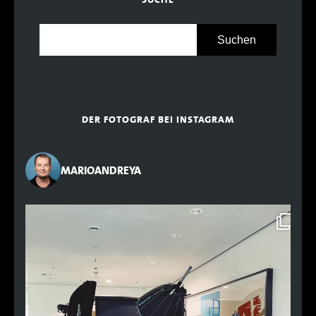
DER FOTOGRAF BEI INSTAGRAM
MARIOANDREYA